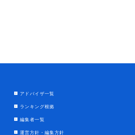
アドバイザ一覧
ランキング根拠
編集者一覧
運営方針・編集方針