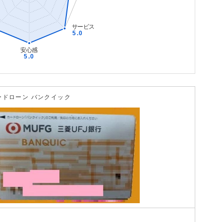
ードローン バンクイック