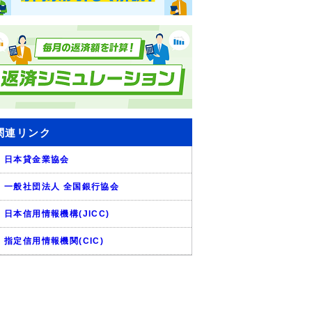
関連リンク
日本貸金業協会
一般社団法人 全国銀行協会
日本信用情報機構(JICC)
指定信用情報機関(CIC)