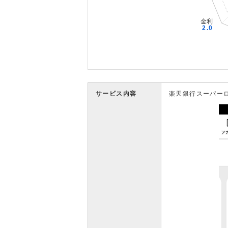
サービス内容
楽天銀行スーパー