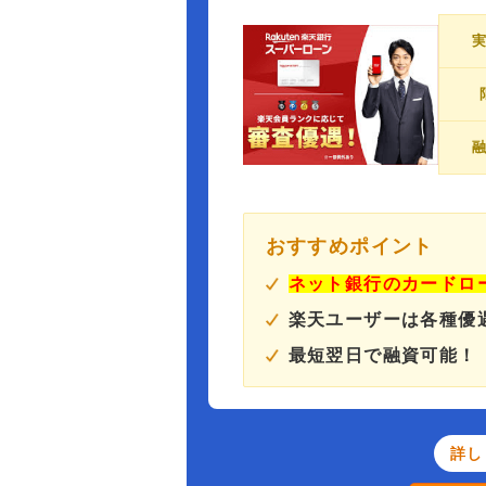
おすすめポイント
ネット銀行のカードロ
楽天ユーザーは各種優
最短翌日で融資可能！
詳し