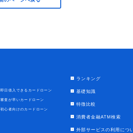
ランキング
即日借入できるカードローン
基礎知識
審査が早いカードローン
特徴比較
初心者向けのカードローン
消費者金融ATM検索
外部サービスの利用につ