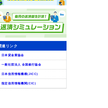
関連リンク
日本貸金業協会
一般社団法人 全国銀行協会
日本信用情報機構(JICC)
指定信用情報機関(CIC)