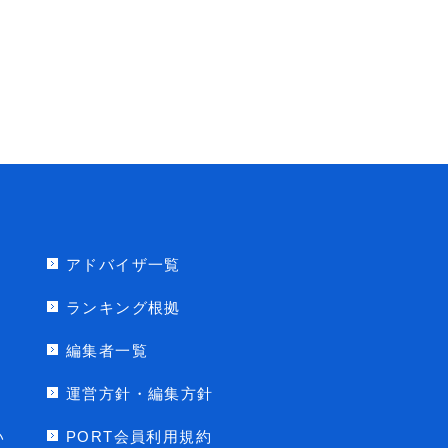
アドバイザ一覧
ランキング根拠
編集者一覧
運営方針・編集方針
い
PORT会員利用規約