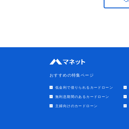
おすすめの特集ページ
低金利で借りられるカードローン
無利息期間のあるカードローン
主婦向けのカードローン