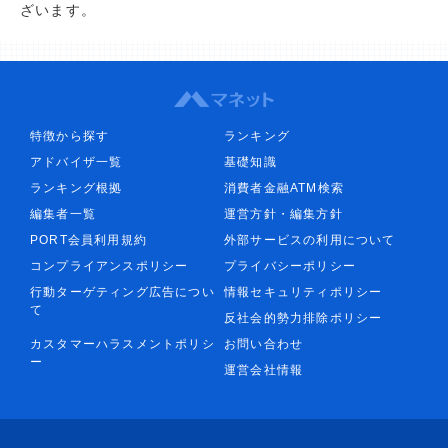
ざいます。
特徴から探す
ランキング
アドバイザ一覧
基礎知識
ランキング根拠
消費者金融ATM検索
編集者一覧
運営方針・編集方針
PORT会員利用規約
外部サービスの利用について
コンプライアンスポリシー
プライバシーポリシー
行動ターゲティング広告につい
情報セキュリティポリシー
て
反社会的勢力排除ポリシー
カスタマーハラスメントポリシ
お問い合わせ
ー
運営会社情報