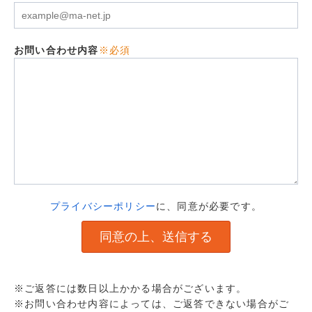
お問い合わせ内容
※必須
プライバシーポリシー
に、同意が必要です。
※ご返答には数日以上かかる場合がございます。
※お問い合わせ内容によっては、ご返答できない場合がご