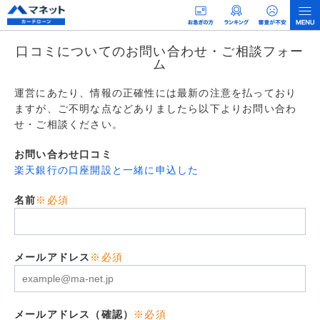
口コミについてのお問い合わせ・ご相談フォー
ム
運営にあたり、情報の正確性には最新の注意を払っており
ますが、ご不明な点などありましたら以下よりお問い合わ
せ・ご相談ください。
お問い合わせ口コミ
楽天銀行の口座開設と一緒に申込した
名前
※必須
メールアドレス
※必須
メールアドレス（確認）
※必須