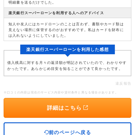
明細書を送るだけでした。
楽天銀行スーパーローンを利用する人へのアドバイス
知人や友人にはカードローンのことは言わず、書類やカード類は
見えない場所に保管するのがおすすめです。私はカードを財布に
は入れないようにしていました。
楽天銀行スーパーローンを利用した感想
借入残高に対する月々の返済額が明記されていたので、わかりやす
かったです。あらかじめ目安を知ることができて良かったです。
違反報告
※口コミの内容は現在のサービス内容や貸付条件と異なる場合があります。
詳細はこちら
前のページへ戻る