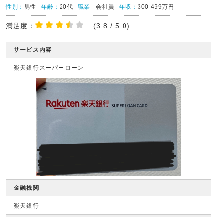
性別：
男性
年齢：
20代
職業：
会社員
年収：
300-499万円
満足度：
(3.8 / 5.0)
サービス内容
楽天銀行スーパーローン
金融機関
楽天銀行