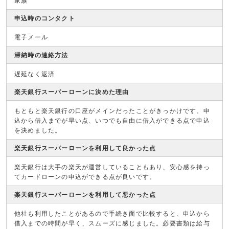
家族
申込時のコンタクト
電子メール
滞納時の連絡方法
遅延なく返済
楽天銀行スーパーローンに決めた理由
もともと楽天銀行の口座がメインだったことがきっかけです。申
込から借入までが早い点、いつでも自由に借入ができる点で申込
を決めました。
楽天銀行スーパーローンを利用して良かった点
楽天銀行は大手の楽天が運営していることもあり、安心感を持っ
てカードローンの申込ができる点が良いです。
楽天銀行スーパーローンを利用して悪かった点
他社も利用したことがあるので手続き面で比較すると、申込から
借入までの時間が早く、スムーズに感じました。必要書類は給与