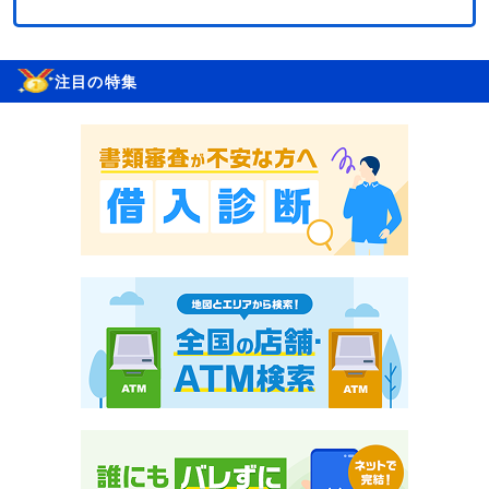
注目の特集