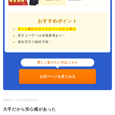
おすすめポイント
ネット銀行のカードローンだから安心
楽天ユーザーは各種優遇あり！
最短翌日で融資可能！
詳しく知りたい方はこちら
公式ページを見てみる
投稿日：2023年9月26日
大手だから安心感があった