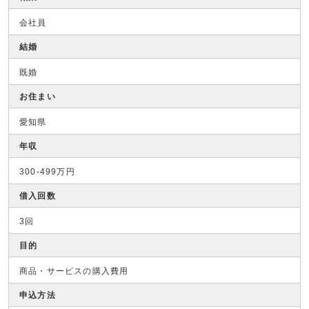
会社員
結婚
既婚
お住まい
愛知県
年収
300-499万円
借入回数
3回
目的
商品・サービスの購入費用
申込方法