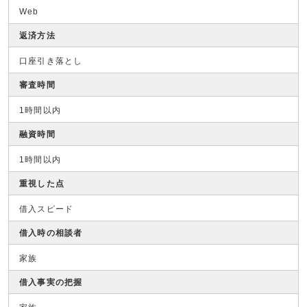
Web
返済方法
口座引き落とし
審査時間
1時間以内
融資時間
1時間以内
重視した点
借入スピード
借入時の相談者
家族
借入事実の把握