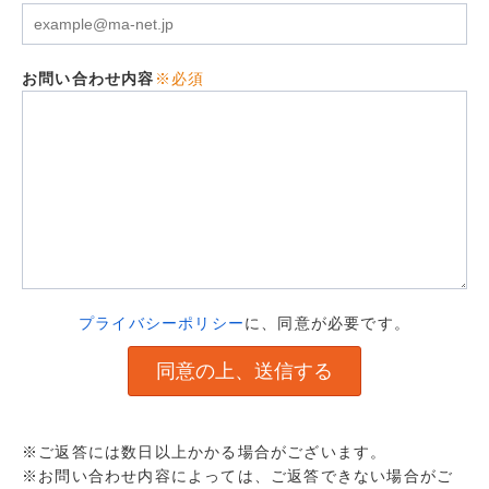
お問い合わせ内容
※必須
プライバシーポリシー
に、同意が必要です。
※ご返答には数日以上かかる場合がございます。
※お問い合わせ内容によっては、ご返答できない場合がご