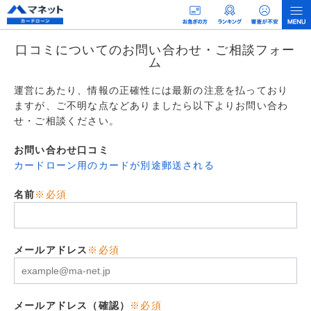
口コミについてのお問い合わせ・ご相談フォー
ム
運営にあたり、情報の正確性には最新の注意を払っており
ますが、ご不明な点などありましたら以下よりお問い合わ
せ・ご相談ください。
お問い合わせ口コミ
カードローン用のカードが別途郵送される
名前
※必須
メールアドレス
※必須
メールアドレス（確認）
※必須