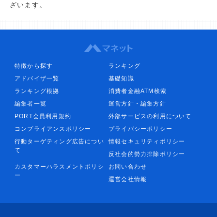
ざいます。
特徴から探す
ランキング
アドバイザ一覧
基礎知識
ランキング根拠
消費者金融ATM検索
編集者一覧
運営方針・編集方針
PORT会員利用規約
外部サービスの利用について
コンプライアンスポリシー
プライバシーポリシー
行動ターゲティング広告につい
情報セキュリティポリシー
て
反社会的勢力排除ポリシー
カスタマーハラスメントポリシ
お問い合わせ
ー
運営会社情報