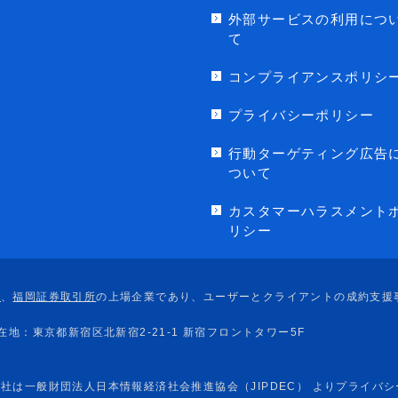
外部サービスの利用につ
て
コンプライアンスポリシ
プライバシーポリシー
行動ターゲティング広告
ついて
カスタマーハラスメント
リシー