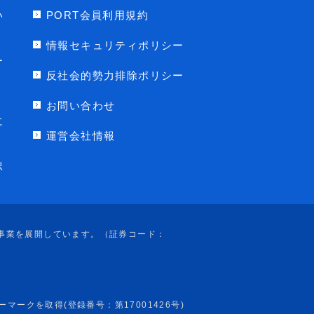
い
PORT会員利用規約
情報セキュリティポリシー
ー
反社会的勢力排除ポリシー
お問い合わせ
に
運営会社情報
ポ