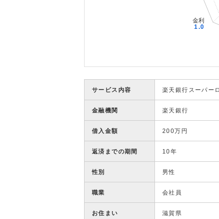
サービス内容
楽天銀行スーパー
金融機関
楽天銀行
借入金額
200万円
返済までの期間
10年
性別
男性
職業
会社員
お住まい
滋賀県