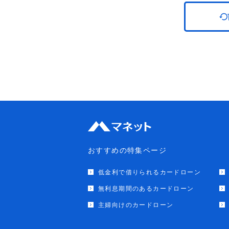
おすすめの特集ページ
低金利で借りられるカードローン
無利息期間のあるカードローン
主婦向けのカードローン