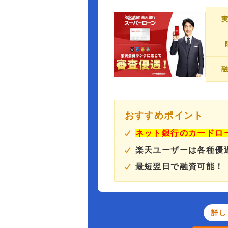
おすすめポイント
ネット銀行のカードロ
楽天ユーザーは各種優
最短翌日で融資可能！
詳し