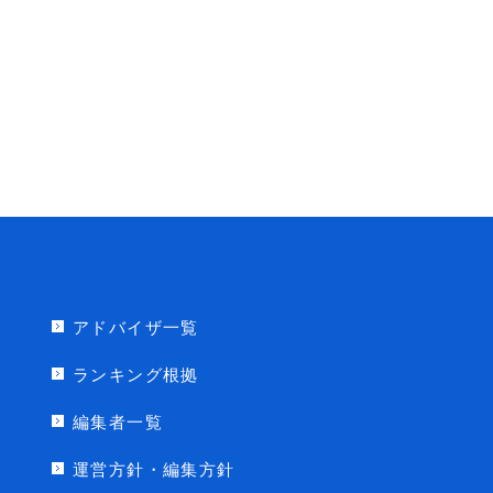
アドバイザ一覧
ランキング根拠
編集者一覧
運営方針・編集方針