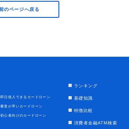
前のページへ戻る
ランキング
即日借入できるカードローン
基礎知識
審査が早いカードローン
特徴比較
初心者向けのカードローン
消費者金融ATM検索