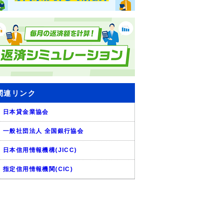
関連リンク
日本貸金業協会
一般社団法人 全国銀行協会
日本信用情報機構(JICC)
指定信用情報機関(CIC)