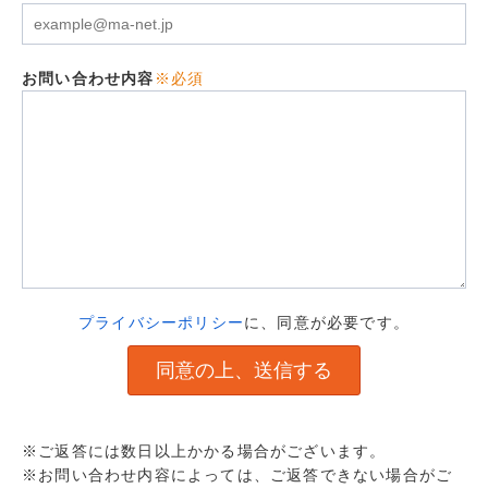
お問い合わせ内容
※必須
プライバシーポリシー
に、同意が必要です。
※ご返答には数日以上かかる場合がございます。
※お問い合わせ内容によっては、ご返答できない場合がご