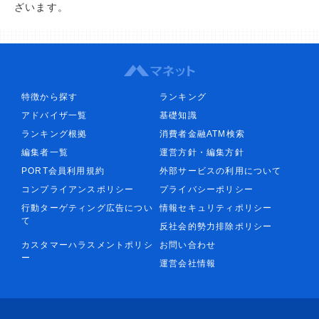
ざいます。
特徴から探す
ランキング
アドバイザ一覧
基礎知識
ランキング根拠
消費者金融ATM検索
編集者一覧
運営方針・編集方針
PORT会員利用規約
外部サービスの利用について
コンプライアンスポリシー
プライバシーポリシー
行動ターゲティング広告につい
情報セキュリティポリシー
て
反社会的勢力排除ポリシー
カスタマーハラスメントポリシ
お問い合わせ
ー
運営会社情報