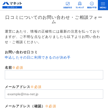
口コミについてのお問い合わせ・ご相談フォー
ム
運営にあたり、情報の正確性には最新の注意を払っており
ますが、ご不明な点などありましたら以下よりお問い合わ
せ・ご相談ください。
お問い合わせ口コミ
申込したその日に利用できるのが決め手
名前
※必須
メールアドレス
※必須
メールアドレス（確認）
※必須