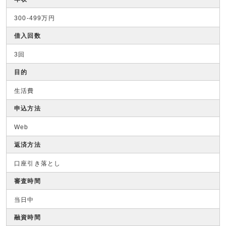
300-499万円
借入回数
3回
目的
生活費
申込方法
Web
返済方法
口座引き落とし
審査時間
当日中
融資時間