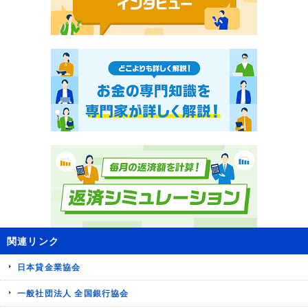
関連リンク
日本貸金業協会
一般社団法人 全国銀行協会