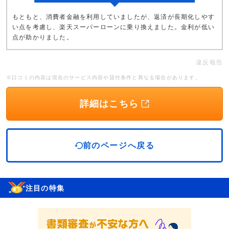
もともと、消費者金融を利用していましたが、返済が長期化しやす
い点を考慮し、楽天スーパーローンに乗り換えました。金利が低い
点が助かりました。
違反報告
※口コミの内容は現在のサービス内容や貸付条件と異なる場合があります。
詳細はこちら
前のページへ戻る
注目の特集