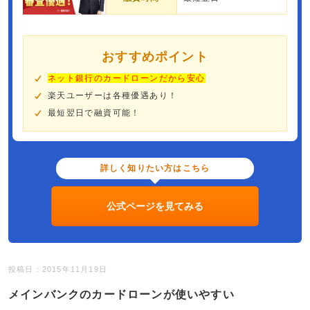
おすすめポイント
ネット銀行のカードローンだから安心
楽天ユーザーは各種優遇あり！
最短翌日で融資可能！
詳しく知りたい方はこちら
公式ページを見てみる
投稿日：2015年11月19日
メインバンクのカードローンが使いやすい