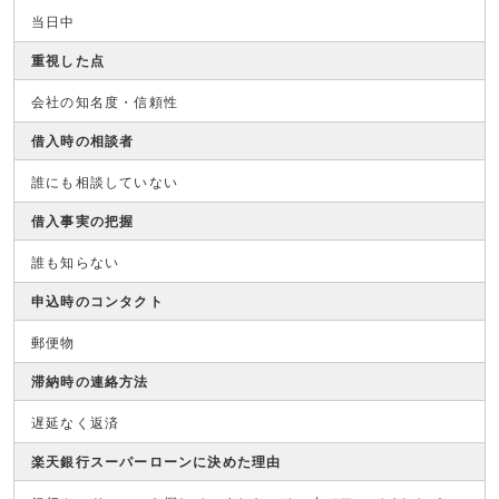
当日中
重視した点
会社の知名度・信頼性
借入時の相談者
誰にも相談していない
借入事実の把握
誰も知らない
申込時のコンタクト
郵便物
滞納時の連絡方法
遅延なく返済
楽天銀行スーパーローンに決めた理由