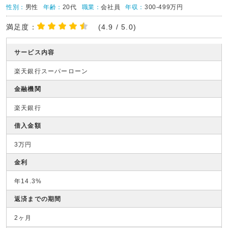
性別：
男性
年齢：
20代
職業：
会社員
年収：
300-499万円
満足度：
(4.9 / 5.0)
サービス内容
楽天銀行スーパーローン
金融機関
楽天銀行
借入金額
3万円
金利
年14.3%
返済までの期間
2ヶ月