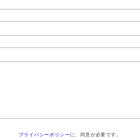
プライバシーポリシー
に、同意が必要です。