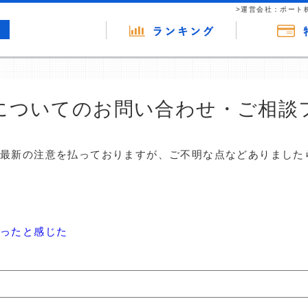
>運営会社：ポート
についてのお問い合わせ・ご相談
は最新の注意を払っておりますが、ご不明な点などありました
かったと感じた