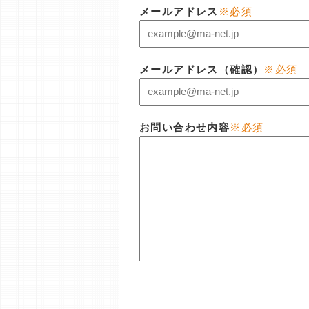
メールアドレス
※必須
メールアドレス（確認）
※必須
お問い合わせ内容
※必須