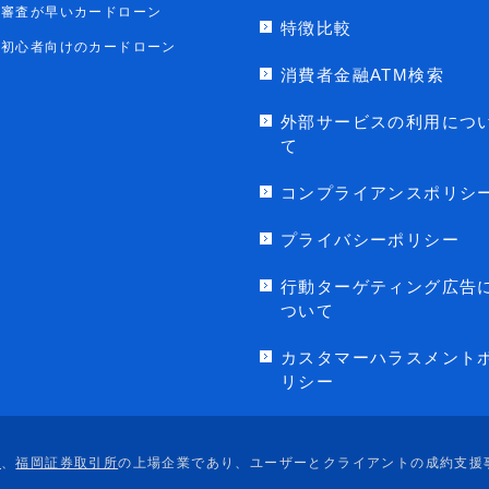
審査が早いカードローン
特徴比較
初心者向けのカードローン
消費者金融ATM検索
外部サービスの利用につ
て
コンプライアンスポリシ
プライバシーポリシー
行動ターゲティング広告
ついて
カスタマーハラスメント
リシー