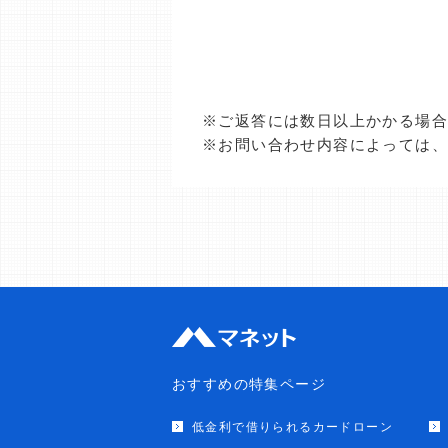
※ご返答には数日以上かかる場
※お問い合わせ内容によっては
おすすめの特集ページ
低金利で借りられるカードローン