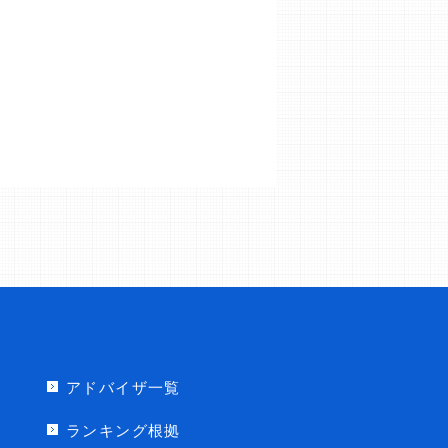
アドバイザ一覧
ランキング根拠