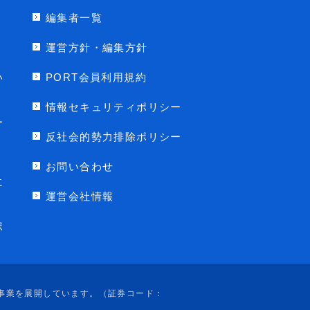
編集者一覧
運営方針・編集方針
い
PORT会員利用規約
情報セキュリティポリシー
ー
反社会的勢力排除ポリシー
お問い合わせ
に
運営会社情報
ポ