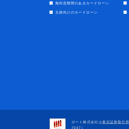
無利息期間のあるカードローン
主婦向けのカードローン