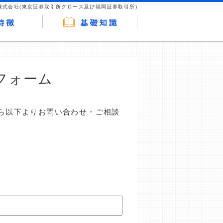
株式会社(東京証券取引所グロース及び福岡証券取引所)
フォーム
ら以下よりお問い合わせ・ご相談