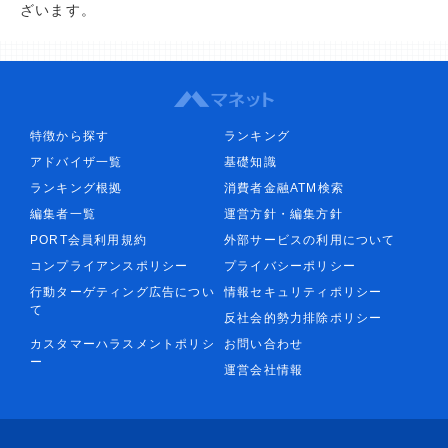
ざいます。
特徴から探す
ランキング
アドバイザ一覧
基礎知識
ランキング根拠
消費者金融ATM検索
編集者一覧
運営方針・編集方針
PORT会員利用規約
外部サービスの利用について
コンプライアンスポリシー
プライバシーポリシー
行動ターゲティング広告につい
情報セキュリティポリシー
て
反社会的勢力排除ポリシー
カスタマーハラスメントポリシ
お問い合わせ
ー
運営会社情報