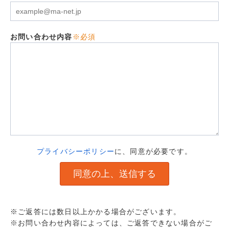
お問い合わせ内容
※必須
プライバシーポリシー
に、同意が必要です。
※ご返答には数日以上かかる場合がございます。
※お問い合わせ内容によっては、ご返答できない場合がご