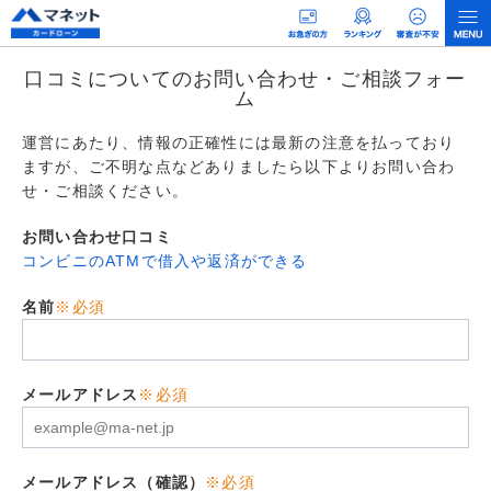
口コミについてのお問い合わせ・ご相談フォー
ム
運営にあたり、情報の正確性には最新の注意を払っており
ますが、ご不明な点などありましたら以下よりお問い合わ
せ・ご相談ください。
お問い合わせ口コミ
コンビニのATMで借入や返済ができる
名前
※必須
メールアドレス
※必須
メールアドレス（確認）
※必須