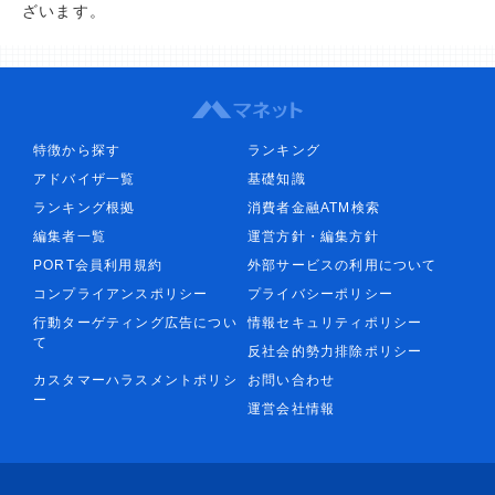
ざいます。
特徴から探す
ランキング
アドバイザ一覧
基礎知識
ランキング根拠
消費者金融ATM検索
編集者一覧
運営方針・編集方針
PORT会員利用規約
外部サービスの利用について
コンプライアンスポリシー
プライバシーポリシー
行動ターゲティング広告につい
情報セキュリティポリシー
て
反社会的勢力排除ポリシー
カスタマーハラスメントポリシ
お問い合わせ
ー
運営会社情報