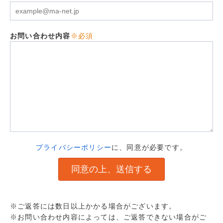
お問い合わせ内容
※必須
プライバシーポリシー
に、同意が必要です。
※ご返答には数日以上かかる場合がございます。
※お問い合わせ内容によっては、ご返答できない場合がご