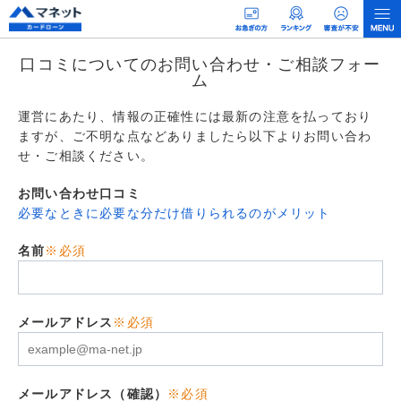
口コミについてのお問い合わせ・ご相談フォー
ム
運営にあたり、情報の正確性には最新の注意を払っており
ますが、ご不明な点などありましたら以下よりお問い合わ
せ・ご相談ください。
お問い合わせ口コミ
必要なときに必要な分だけ借りられるのがメリット
名前
※必須
メールアドレス
※必須
メールアドレス（確認）
※必須