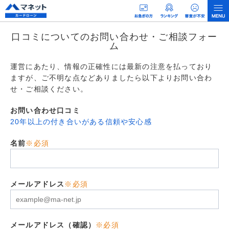
口コミについてのお問い合わせ・ご相談フォー
ム
運営にあたり、情報の正確性には最新の注意を払っており
ますが、ご不明な点などありましたら以下よりお問い合わ
せ・ご相談ください。
お問い合わせ口コミ
20年以上の付き合いがある信頼や安心感
名前
※必須
メールアドレス
※必須
メールアドレス（確認）
※必須