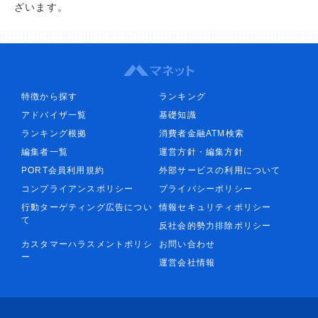
ざいます。
特徴から探す
ランキング
アドバイザ一覧
基礎知識
ランキング根拠
消費者金融ATM検索
編集者一覧
運営方針・編集方針
PORT会員利用規約
外部サービスの利用について
コンプライアンスポリシー
プライバシーポリシー
行動ターゲティング広告につい
情報セキュリティポリシー
て
反社会的勢力排除ポリシー
カスタマーハラスメントポリシ
お問い合わせ
ー
運営会社情報