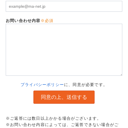
お問い合わせ内容
※必須
プライバシーポリシー
に、同意が必要です。
※ご返答には数日以上かかる場合がございます。
※お問い合わせ内容によっては、ご返答できない場合がご