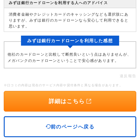
みずほ銀行カードローンを利用する人へのアドバイス
消費者金融やクレジットカードのキャッシングなども選択肢にあ
りますが、みずほ銀行のカードローンなら安心して利用できると
思います。
みずほ銀行カードローンを利用した感想
他社のカードローンと比較して断然良いという点はありませんが、
メガバンクのカードローンということで安心感があります。
違反報告
※口コミの内容は現在のサービス内容や貸付条件と異なる場合があります。
詳細はこちら
前のページへ戻る