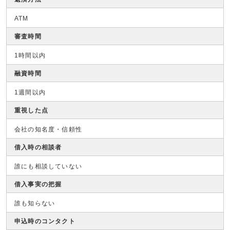
ATM
審査時間
1時間以内
融資時間
1週間以内
重視した点
会社の知名度・信頼性
借入時の相談者
誰にも相談していない
借入事実の把握
誰も知らない
申込時のコンタクト