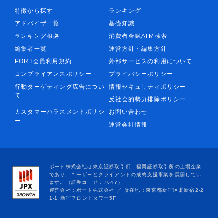
特徴から探す
ランキング
アドバイザ一覧
基礎知識
ランキング根拠
消費者金融ATM検索
編集者一覧
運営方針・編集方針
PORT会員利用規約
外部サービスの利用について
コンプライアンスポリシー
プライバシーポリシー
行動ターゲティング広告につい
情報セキュリティポリシー
て
反社会的勢力排除ポリシー
カスタマーハラスメントポリシ
お問い合わせ
ー
運営会社情報