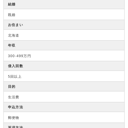
結婚
既婚
お住まい
北海道
年収
300-499万円
借入回数
5回以上
目的
生活費
申込方法
郵便物
返済方法