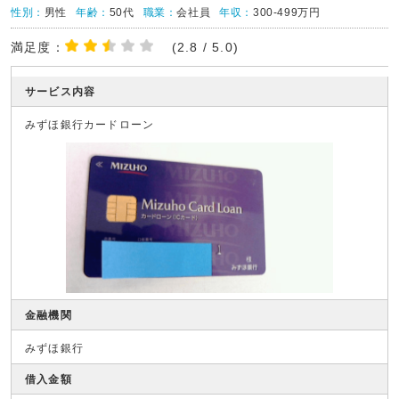
性別：
男性
年齢：
50代
職業：
会社員
年収：
300-499万円
満足度：
(2.8 / 5.0)
サービス内容
みずほ銀行カードローン
金融機関
みずほ銀行
借入金額