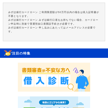
みずほ銀行カードローン ご利用限度額が50万円以内の場合は収入証明書が
不要となります。
みずほ銀行カードローン みずほ銀行口座をお持ちでない場合、カードロー
ン申込時に別途で普通預金口座開設手続きが必要です。
みずほ銀行カードローン 申し込みにあたってはメールアドレスが必要で
す。
注目の特集