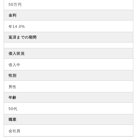
50万円
金利
年14.0%
返済までの期間
借入状況
借入中
性別
男性
年齢
50代
職業
会社員