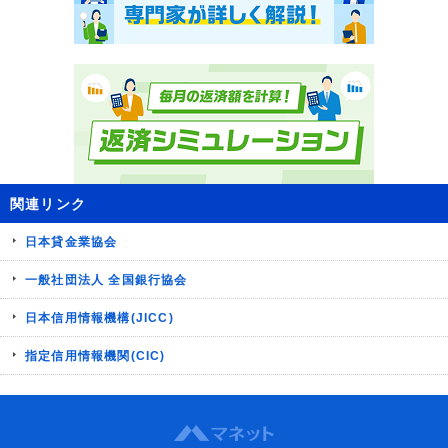
関連リンク
日本貸金業協会
一般社団法人 全国銀行協会
日本信用情報機構(JICC)
指定信用情報機関(CIC)