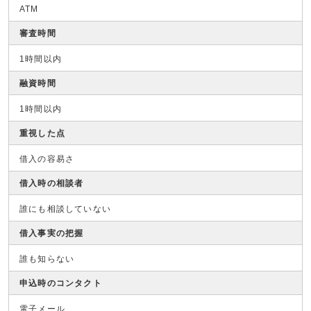
ATM
審査時間
1時間以内
融資時間
1時間以内
重視した点
借入の容易さ
借入時の相談者
誰にも相談していない
借入事実の把握
誰も知らない
申込時のコンタクト
電子メール