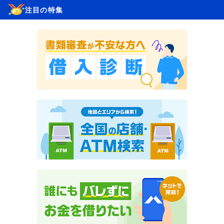
注目の特集