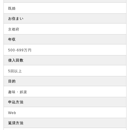
既婚
お住まい
京都府
年収
500-699万円
借入回数
5回以上
目的
趣味・娯楽
申込方法
Web
返済方法