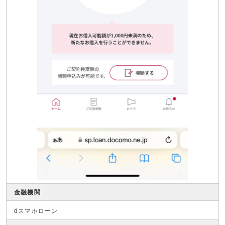
金融機関
dスマホローン