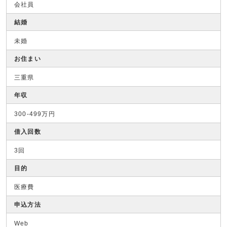
会社員
結婚
未婚
お住まい
三重県
年収
300-499万円
借入回数
3回
目的
医療費
申込方法
Web