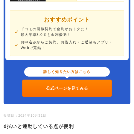
おすすめポイント
ドコモの回線契約で金利がおトクに！
最大年率3.0％も金利優遇！
お申込みからご契約、お借入れ・ご返済もアプリ・
Webで完結！
詳しく知りたい方はこちら
公式ページを見てみる
投稿日：2024年10月31日
d払いと連動している点が便利