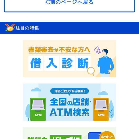
前のページへ戻る
注目の特集