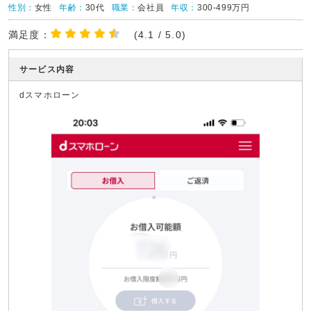
性別：
女性
年齢：
30代
職業：
会社員
年収：
300-499万円
満足度：
(4.1 / 5.0)
サービス内容
dスマホローン