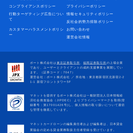
コンプライアンスポリシー
プライバシーポリシー
行動ターゲティング広告につい
情報セキュリティポリシー
て
反社会的勢力排除ポリシー
カスタマーハラスメントポリシ
お問い合わせ
ー
運営会社情報
マネットカードローンの編集責任者および編集者は、日本貸金
業協会の定める貸金業務取扱主任者登録を受けています。