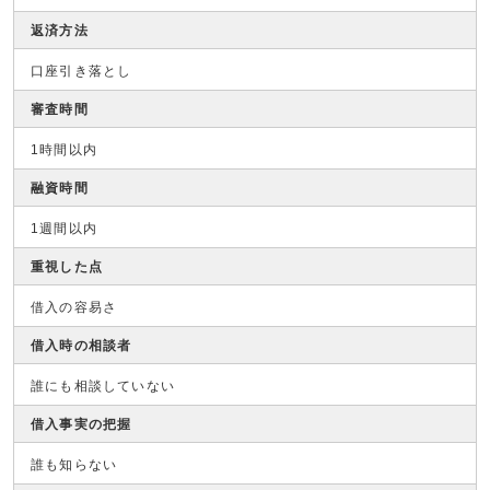
返済方法
口座引き落とし
審査時間
1時間以内
融資時間
1週間以内
重視した点
借入の容易さ
借入時の相談者
誰にも相談していない
借入事実の把握
誰も知らない