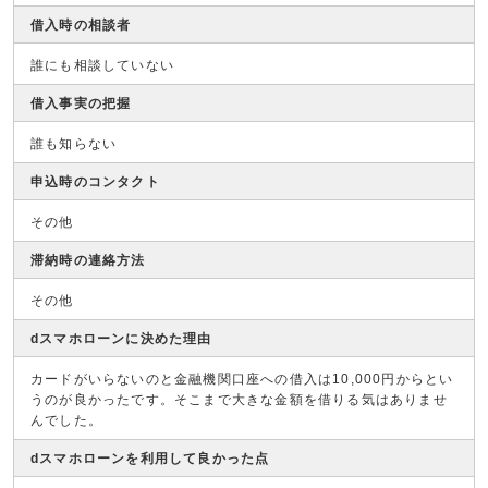
借入時の相談者
誰にも相談していない
借入事実の把握
誰も知らない
申込時のコンタクト
その他
滞納時の連絡方法
その他
dスマホローンに決めた理由
カードがいらないのと金融機関口座への借入は10,000円からとい
うのが良かったです。そこまで大きな金額を借りる気はありませ
んでした。
dスマホローンを利用して良かった点