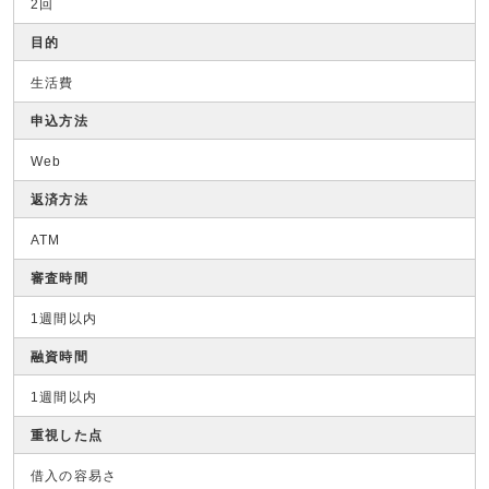
2回
目的
生活費
申込方法
Web
返済方法
ATM
審査時間
1週間以内
融資時間
1週間以内
重視した点
借入の容易さ