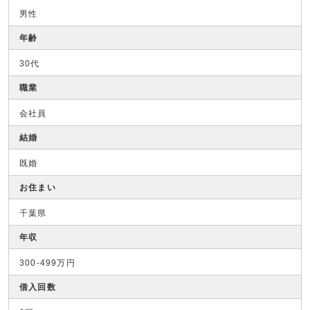
男性
年齢
30代
職業
会社員
結婚
既婚
お住まい
千葉県
年収
300-499万円
借入回数