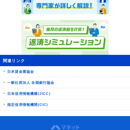
関連リンク
日本貸金業協会
一般社団法人 全国銀行協会
日本信用情報機構(JICC)
指定信用情報機関(CIC)