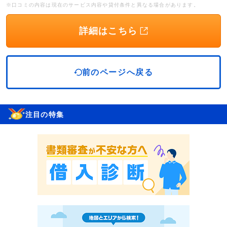
※口コミの内容は現在のサービス内容や貸付条件と異なる場合があります。
詳細はこちら
前のページへ戻る
注目の特集