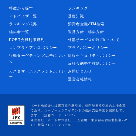
特徴から探す
ランキング
アドバイザ一覧
基礎知識
ランキング根拠
消費者金融ATM検索
編集者一覧
運営方針・編集方針
PORT会員利用規約
外部サービスの利用について
コンプライアンスポリシー
プライバシーポリシー
行動ターゲティング広告につい
情報セキュリティポリシー
て
反社会的勢力排除ポリシー
カスタマーハラスメントポリシ
お問い合わせ
ー
運営会社情報