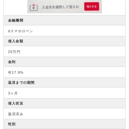
金融機関
dスマホローン
借入金額
20万円
金利
年17.9%
返済までの期間
3ヶ月
借入状況
返済済み
性別