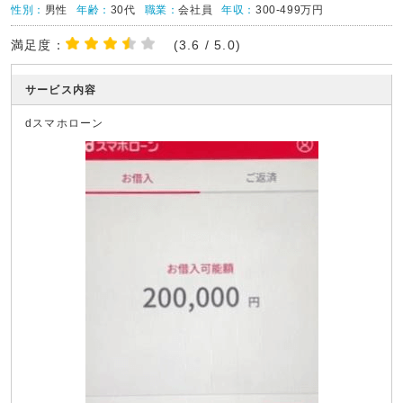
性別：
男性
年齢：
30代
職業：
会社員
年収：
300-499万円
満足度：
(3.6 / 5.0)
サービス内容
dスマホローン