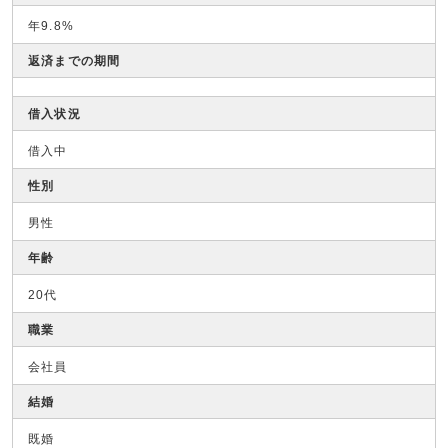
年9.8%
返済までの期間
借入状況
借入中
性別
男性
年齢
20代
職業
会社員
結婚
既婚