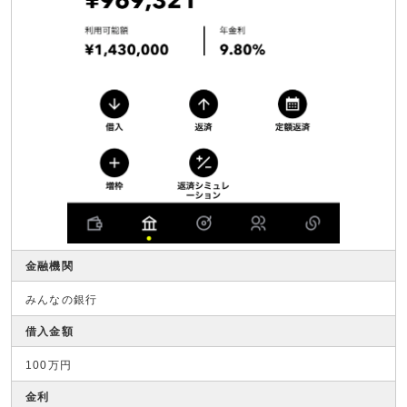
金融機関
みんなの銀行
借入金額
100万円
金利