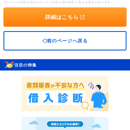
※口コミの内容は現在のサービス内容や貸付条件と異なる場合があります。
詳細はこちら
前のページへ戻る
注目の特集