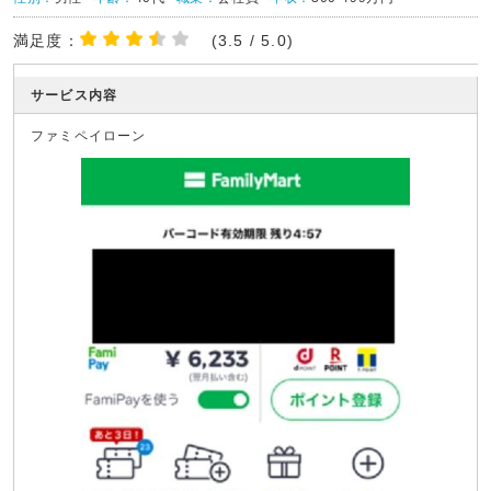
満足度：
(3.5 / 5.0)
サービス内容
ファミペイローン