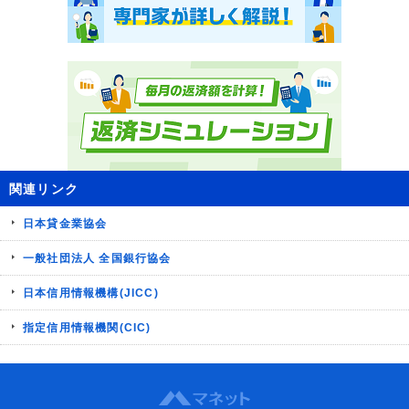
関連リンク
日本貸金業協会
一般社団法人 全国銀行協会
日本信用情報機構(JICC)
指定信用情報機関(CIC)