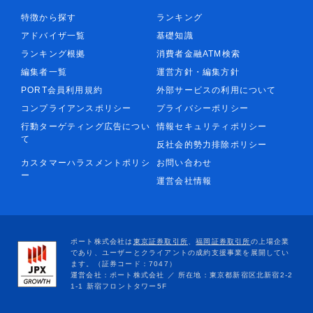
特徴から探す
ランキング
アドバイザ一覧
基礎知識
ランキング根拠
消費者金融ATM検索
編集者一覧
運営方針・編集方針
PORT会員利用規約
外部サービスの利用について
コンプライアンスポリシー
プライバシーポリシー
行動ターゲティング広告につい
情報セキュリティポリシー
て
反社会的勢力排除ポリシー
カスタマーハラスメントポリシ
お問い合わせ
ー
運営会社情報