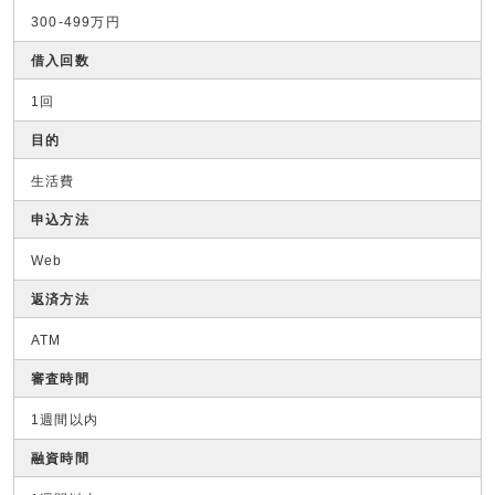
300-499万円
借入回数
1回
目的
生活費
申込方法
Web
返済方法
ATM
審査時間
1週間以内
融資時間