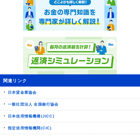
関連リンク
日本貸金業協会
一般社団法人 全国銀行協会
日本信用情報機構(JICC)
指定信用情報機関(CIC)