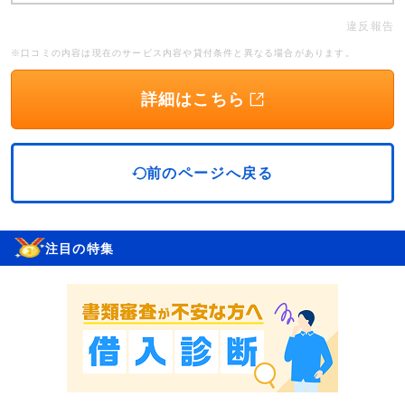
違反報告
※口コミの内容は現在のサービス内容や貸付条件と異なる場合があります。
詳細はこちら
前のページへ戻る
注目の特集