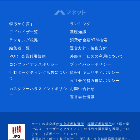
特徴から探す
ランキング
アドバイザ一覧
基礎知識
ランキング根拠
消費者金融ATM検索
編集者一覧
運営方針・編集方針
PORT会員利用規約
外部サービスの利用について
コンプライアンスポリシー
プライバシーポリシー
行動ターゲティング広告につい
情報セキュリティポリシー
て
反社会的勢力排除ポリシー
カスタマーハラスメントポリシ
お問い合わせ
ー
運営会社情報