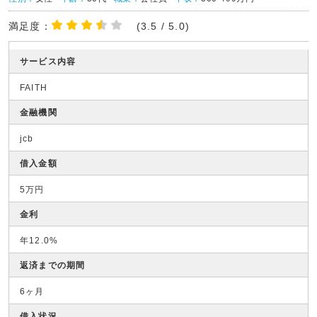
満足度：
(3.5 / 5.0)
サービス内容
FAITH
金融機関
jcb
借入金額
5万円
金利
年12.0%
返済までの期間
6ヶ月
借入状況