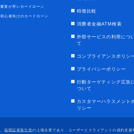
審査が早いカードローン
特徴比較
初心者向けのカードローン
消費者金融ATM検索
外部サービスの利用につ
て
コンプライアンスポリシ
プライバシーポリシー
行動ターゲティング広告
ついて
カスタマーハラスメント
リシー