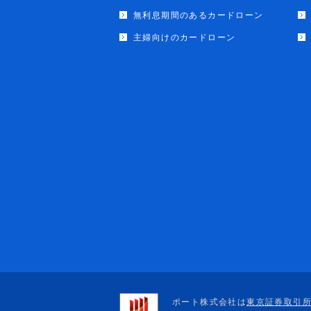
無利息期間のあるカードローン
主婦向けのカードローン