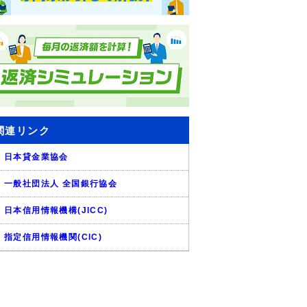
関連リンク
日本貸金業協会
一般社団法人 全国銀行協会
日本信用情報機構(JICC)
指定信用情報機関(CIC)