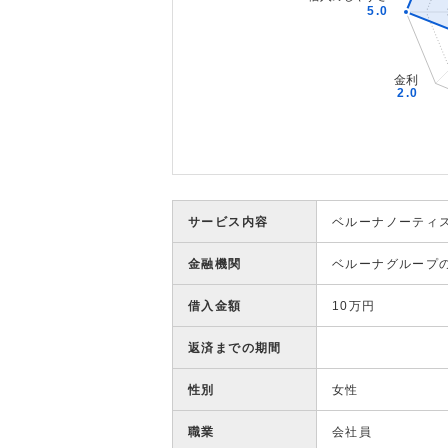
サービス内容
ベルーナノーティ
金融機関
ベルーナグループ
借入金額
10万円
返済までの期間
性別
女性
職業
会社員