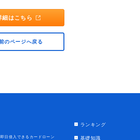
詳細はこちら
前のページへ戻る
ランキング
即日借入できるカードローン
基礎知識