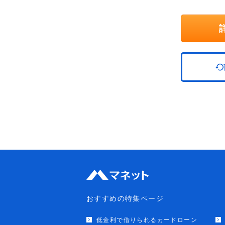
おすすめの特集ページ
低金利で借りられるカードローン