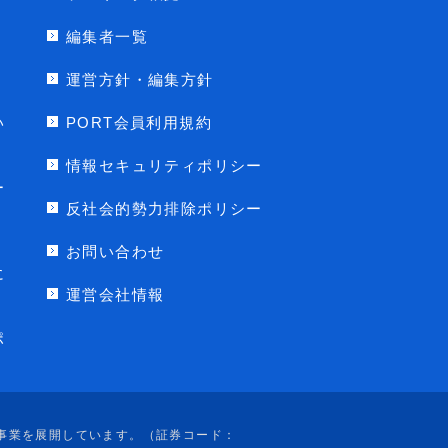
編集者一覧
運営方針・編集方針
い
PORT会員利用規約
情報セキュリティポリシー
ー
反社会的勢力排除ポリシー
お問い合わせ
に
運営会社情報
ポ