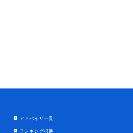
アドバイザ一覧
ランキング根拠