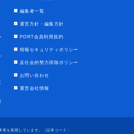
編集者一覧
運営方針・編集方針
い
PORT会員利用規約
情報セキュリティポリシー
ー
反社会的勢力排除ポリシー
お問い合わせ
に
運営会社情報
ポ