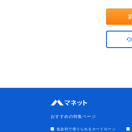
おすすめの特集ページ
低金利で借りられるカードローン