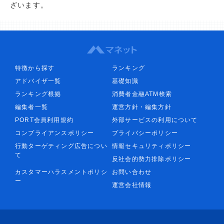
ざいます。
特徴から探す
ランキング
アドバイザ一覧
基礎知識
ランキング根拠
消費者金融ATM検索
編集者一覧
運営方針・編集方針
PORT会員利用規約
外部サービスの利用について
コンプライアンスポリシー
プライバシーポリシー
行動ターゲティング広告につい
情報セキュリティポリシー
て
反社会的勢力排除ポリシー
カスタマーハラスメントポリシ
お問い合わせ
ー
運営会社情報