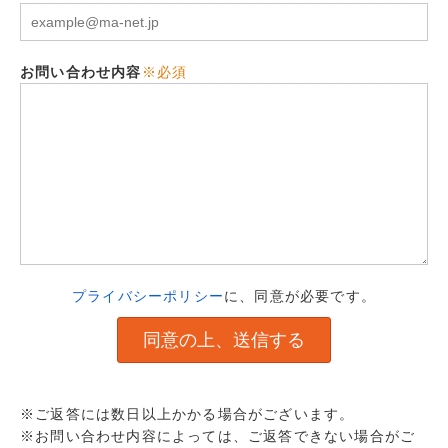
お問い合わせ内容
※必須
プライバシーポリシー
に、同意が必要です。
※ご返答には数日以上かかる場合がございます。
※お問い合わせ内容によっては、ご返答できない場合がご