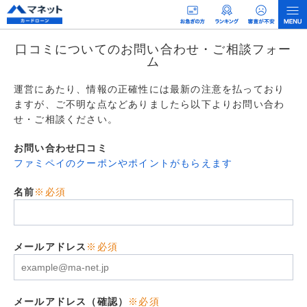
口コミについてのお問い合わせ・ご相談フォー
ム
運営にあたり、情報の正確性には最新の注意を払っており
ますが、ご不明な点などありましたら以下よりお問い合わ
せ・ご相談ください。
お問い合わせ口コミ
ファミペイのクーポンやポイントがもらえます
名前
※必須
メールアドレス
※必須
メールアドレス（確認）
※必須