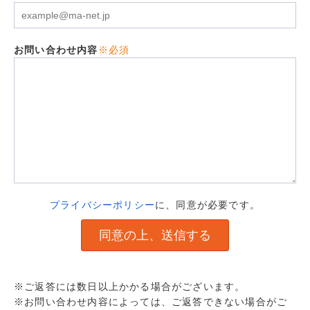
お問い合わせ内容
※必須
プライバシーポリシー
に、同意が必要です。
※ご返答には数日以上かかる場合がございます。
※お問い合わせ内容によっては、ご返答できない場合がご