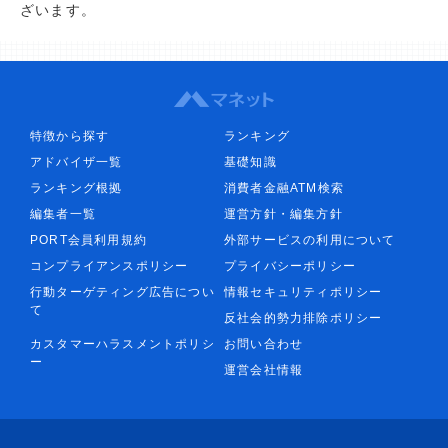
ざいます。
特徴から探す
ランキング
アドバイザ一覧
基礎知識
ランキング根拠
消費者金融ATM検索
編集者一覧
運営方針・編集方針
PORT会員利用規約
外部サービスの利用について
コンプライアンスポリシー
プライバシーポリシー
行動ターゲティング広告につい
情報セキュリティポリシー
て
反社会的勢力排除ポリシー
カスタマーハラスメントポリシ
お問い合わせ
ー
運営会社情報