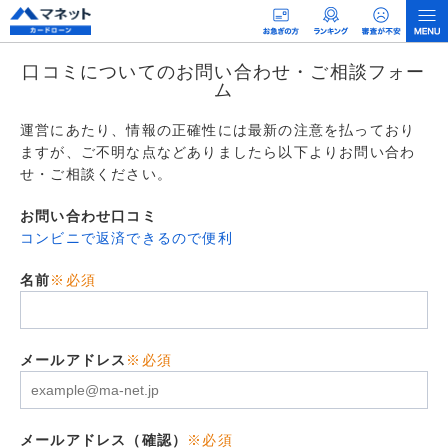
口コミについてのお問い合わせ・ご相談フォー
ム
運営にあたり、情報の正確性には最新の注意を払っており
ますが、ご不明な点などありましたら以下よりお問い合わ
せ・ご相談ください。
お問い合わせ口コミ
コンビニで返済できるので便利
名前
※必須
メールアドレス
※必須
メールアドレス（確認）
※必須