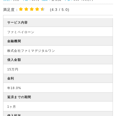
満足度：
(4.3 / 5.0)
サービス内容
ファミペイローン
金融機関
株式会社ファミマデジタルワン
借入金額
15万円
金利
年18.0%
返済までの期間
1ヶ月
借入状況