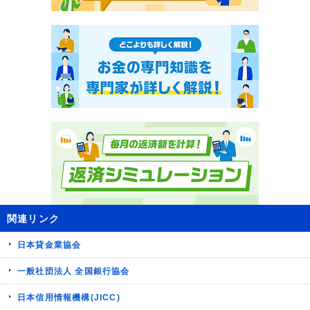
関連リンク
日本貸金業協会
一般社団法人 全国銀行協会
日本信用情報機構(JICC)