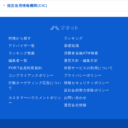
指定信用情報機関(CIC)
特徴から探す
ランキング
アドバイザ一覧
基礎知識
ランキング根拠
消費者金融ATM検索
編集者一覧
運営方針・編集方針
PORT会員利用規約
外部サービスの利用について
コンプライアンスポリシー
プライバシーポリシー
行動ターゲティング広告につい
情報セキュリティポリシー
て
反社会的勢力排除ポリシー
カスタマーハラスメントポリシ
お問い合わせ
ー
運営会社情報