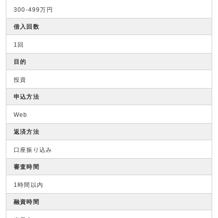
300-499万円
借入回数
1回
目的
投資
申込方法
Web
返済方法
口座振り込み
審査時間
1時間以内
融資時間