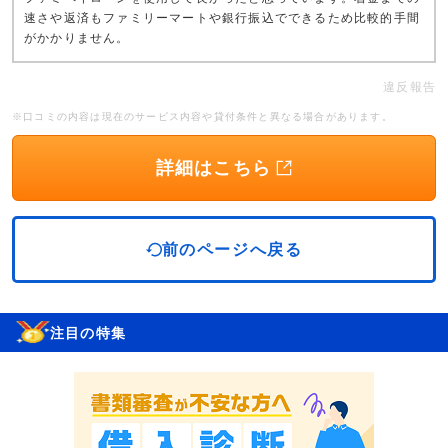
速さや返済もファミリーマートや銀行振込でできるため比較的手間
がかかりません。
違反報告
※口コミの内容は現在のサービス内容や貸付条件と異なる場合があります。
詳細はこちら
前のページへ戻る
注目の特集