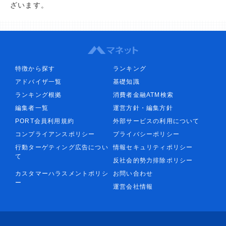
ざいます。
特徴から探す
ランキング
アドバイザ一覧
基礎知識
ランキング根拠
消費者金融ATM検索
編集者一覧
運営方針・編集方針
PORT会員利用規約
外部サービスの利用について
コンプライアンスポリシー
プライバシーポリシー
行動ターゲティング広告につい
情報セキュリティポリシー
て
反社会的勢力排除ポリシー
カスタマーハラスメントポリシ
お問い合わせ
ー
運営会社情報