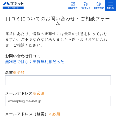
口コミについてのお問い合わせ・ご相談フォー
ム
運営にあたり、情報の正確性には最新の注意を払っており
ますが、ご不明な点などありましたら以下よりお問い合わ
せ・ご相談ください。
お問い合わせ口コミ
無利息ではなく実質無利息だった
名前
※必須
メールアドレス
※必須
メールアドレス（確認）
※必須