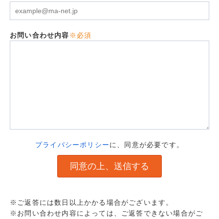
お問い合わせ内容
※必須
プライバシーポリシー
に、同意が必要です。
※ご返答には数日以上かかる場合がございます。
※お問い合わせ内容によっては、ご返答できない場合がご