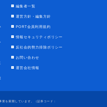
編集者一覧
運営方針・編集方針
い
PORT会員利用規約
情報セキュリティポリシー
ー
反社会的勢力排除ポリシー
お問い合わせ
に
運営会社情報
ポ