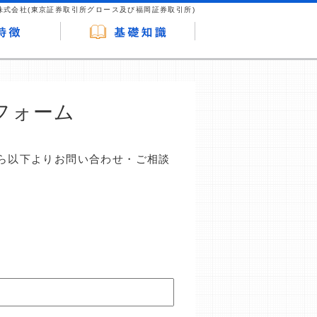
株式会社(東京証券取引所グロース及び福岡証券取引所)
フォーム
ら以下よりお問い合わせ・ご相談