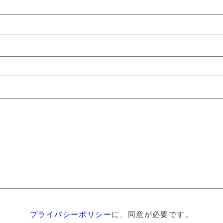
プライバシーポリシー
に、同意が必要です。