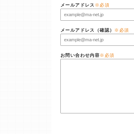
メールアドレス
※必須
メールアドレス（確認）
※必須
お問い合わせ内容
※必須