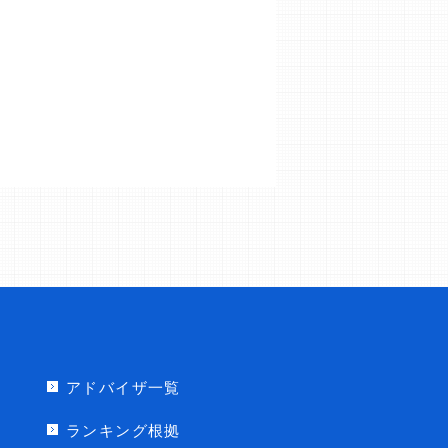
アドバイザ一覧
ランキング根拠