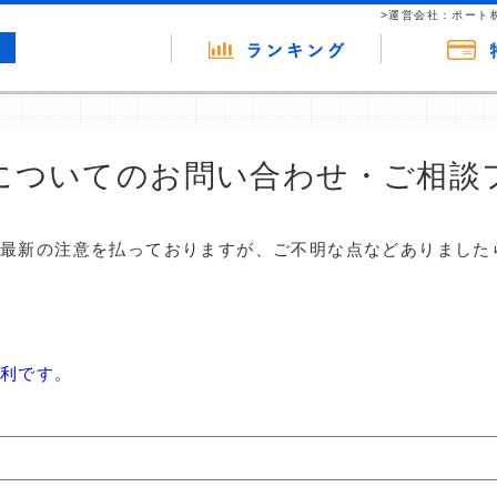
>運営会社：ポート
についてのお問い合わせ・ご相談
は最新の注意を払っておりますが、ご不明な点などありました
便利です。