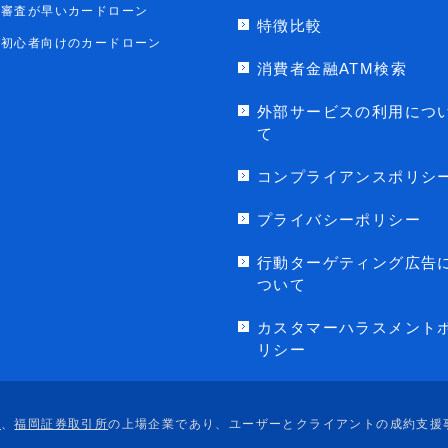
審査が早いカードローン
特徴比較
初心者向けのカードローン
消費者金融ATM検索
外部サービスの利用につ
て
コンプライアンスポリシ
プライバシーポリシー
行動ターゲティング広告
ついて
カスタマーハラスメント
リシー