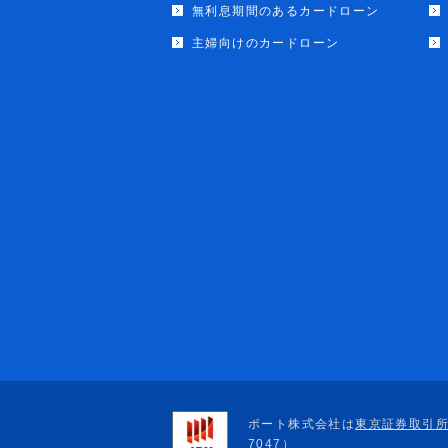
無利息期間のあるカードローン
主婦向けのカードローン