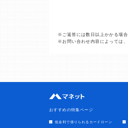
※ご返答には数日以上かかる場
※お問い合わせ内容によっては
おすすめの特集ページ
低金利で借りられるカードローン