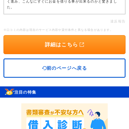
く進み、こんなにすぐにお金を借りる事が出来るのかと驚きまし
た。
違反報告
※口コミの内容は現在のサービス内容や貸付条件と異なる場合があります。
詳細はこちら
前のページへ戻る
注目の特集