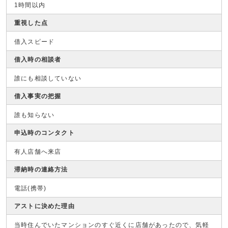
1時間以内
重視した点
借入スピード
借入時の相談者
誰にも相談していない
借入事実の把握
誰も知らない
申込時のコンタクト
有人店舗へ来店
滞納時の連絡方法
電話(携帯)
アストに決めた理由
当時住んでいたマンションのすぐ近くに店舗があったので、気軽