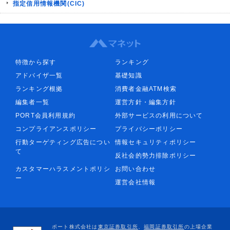
指定信用情報機関(CIC)
特徴から探す
ランキング
アドバイザ一覧
基礎知識
ランキング根拠
消費者金融ATM検索
編集者一覧
運営方針・編集方針
PORT会員利用規約
外部サービスの利用について
コンプライアンスポリシー
プライバシーポリシー
行動ターゲティング広告につい
情報セキュリティポリシー
て
反社会的勢力排除ポリシー
カスタマーハラスメントポリシ
お問い合わせ
ー
運営会社情報