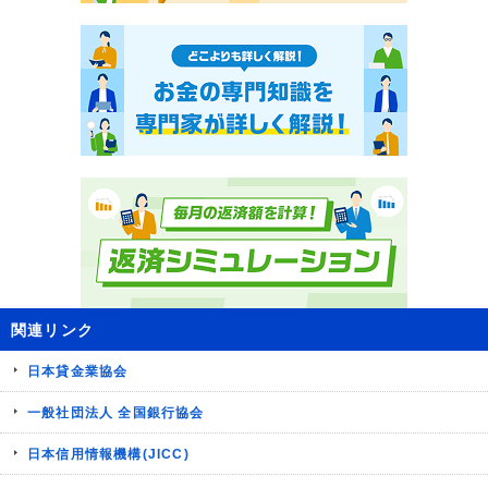
関連リンク
日本貸金業協会
一般社団法人 全国銀行協会
日本信用情報機構(JICC)