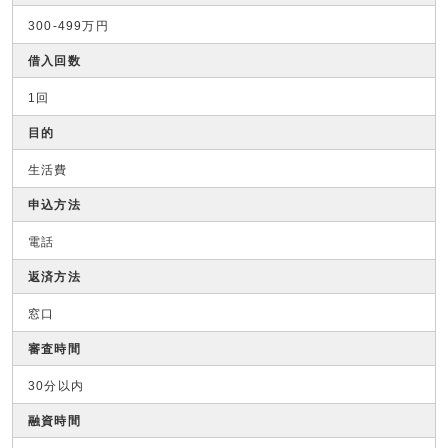
300-499万円
借入回数
1回
目的
生活費
申込方法
電話
返済方法
窓口
審査時間
30分以内
融資時間