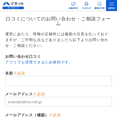
口コミについてのお問い合わせ・ご相談フォー
ム
運営にあたり、情報の正確性には最新の注意を払っており
ますが、ご不明な点などありましたら以下よりお問い合わ
せ・ご相談ください。
お問い合わせ口コミ
アプリでも管理できるため便利です。
名前
※必須
メールアドレス
※必須
メールアドレス（確認）
※必須