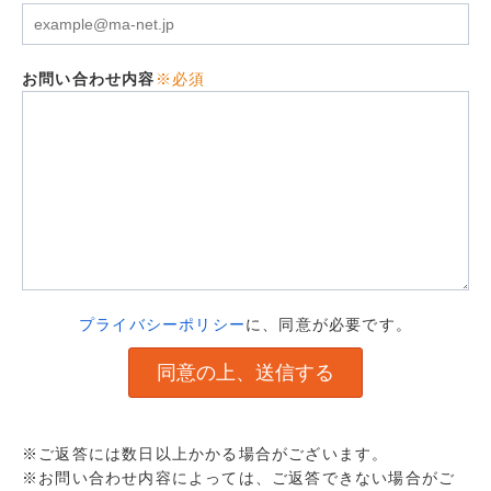
お問い合わせ内容
※必須
プライバシーポリシー
に、同意が必要です。
※ご返答には数日以上かかる場合がございます。
※お問い合わせ内容によっては、ご返答できない場合がご