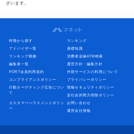
ざいます。
特徴から探す
ランキング
アドバイザ一覧
基礎知識
ランキング根拠
消費者金融ATM検索
編集者一覧
運営方針・編集方針
PORT会員利用規約
外部サービスの利用について
コンプライアンスポリシー
プライバシーポリシー
行動ターゲティング広告につい
情報セキュリティポリシー
て
反社会的勢力排除ポリシー
カスタマーハラスメントポリシ
お問い合わせ
ー
運営会社情報