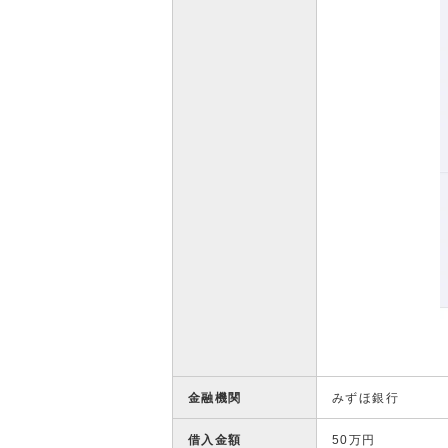
金融機関
みずほ銀行
借入金額
50万円