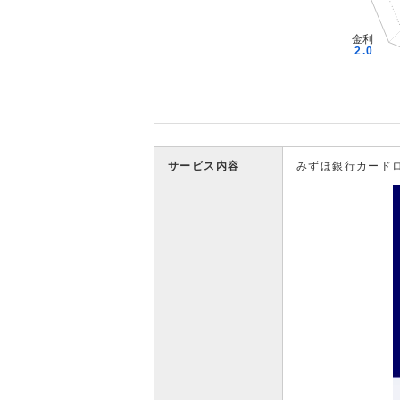
サービス内容
みずほ銀行カード