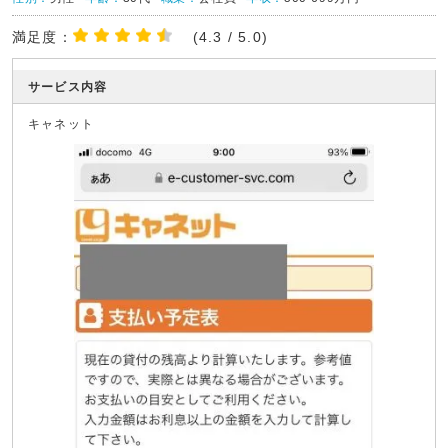
満足度：
(4.3 / 5.0)
サービス内容
キャネット