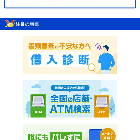
注目の特集