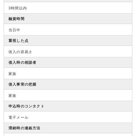
3時間以内
融資時間
当日中
重視した点
借入の容易さ
借入時の相談者
家族
借入事実の把握
家族
申込時のコンタクト
電子メール
滞納時の連絡方法