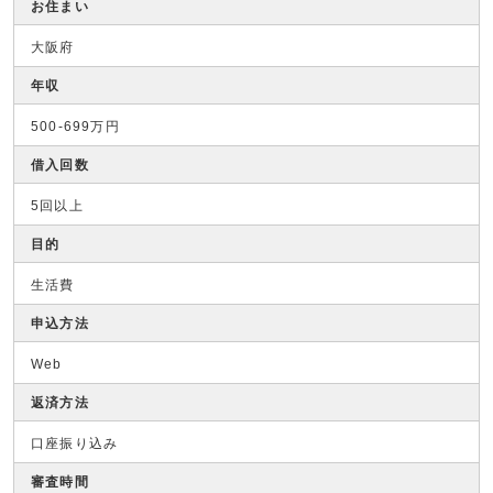
お住まい
大阪府
年収
500-699万円
借入回数
5回以上
目的
生活費
申込方法
Web
返済方法
口座振り込み
審査時間