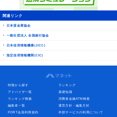
関連リンク
日本貸金業協会
一般社団法人 全国銀行協会
日本信用情報機構(JICC)
指定信用情報機関(CIC)
特徴から探す
ランキング
アドバイザ一覧
基礎知識
ランキング根拠
消費者金融ATM検索
編集者一覧
運営方針・編集方針
PORT会員利用規約
外部サービスの利用について