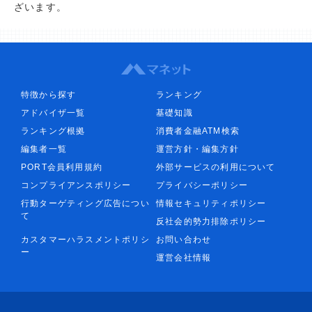
ざいます。
特徴から探す
ランキング
アドバイザ一覧
基礎知識
ランキング根拠
消費者金融ATM検索
編集者一覧
運営方針・編集方針
PORT会員利用規約
外部サービスの利用について
コンプライアンスポリシー
プライバシーポリシー
行動ターゲティング広告につい
情報セキュリティポリシー
て
反社会的勢力排除ポリシー
カスタマーハラスメントポリシ
お問い合わせ
ー
運営会社情報