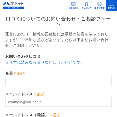
口コミについてのお問い合わせ・ご相談フォー
ム
運営にあたり、情報の正確性には最新の注意を払っており
ますが、ご不明な点などありましたら以下よりお問い合わ
せ・ご相談ください。
お問い合わせ口コミ
借りずに済みなら借りないほうがいいです。
名前
※必須
メールアドレス
※必須
メールアドレス（確認）
※必須