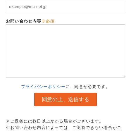
お問い合わせ内容
※必須
プライバシーポリシー
に、同意が必要です。
※ご返答には数日以上かかる場合がございます。
※お問い合わせ内容によっては、ご返答できない場合がご