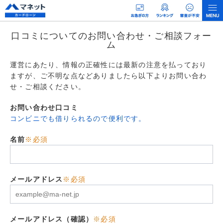
口コミについてのお問い合わせ・ご相談フォー
ム
運営にあたり、情報の正確性には最新の注意を払っており
ますが、ご不明な点などありましたら以下よりお問い合わ
せ・ご相談ください。
お問い合わせ口コミ
コンビニでも借りられるので便利です。
名前
※必須
メールアドレス
※必須
メールアドレス（確認）
※必須