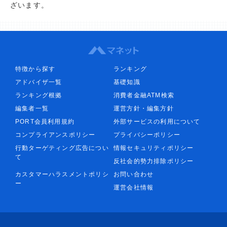
ざいます。
特徴から探す
ランキング
アドバイザ一覧
基礎知識
ランキング根拠
消費者金融ATM検索
編集者一覧
運営方針・編集方針
PORT会員利用規約
外部サービスの利用について
コンプライアンスポリシー
プライバシーポリシー
行動ターゲティング広告につい
情報セキュリティポリシー
て
反社会的勢力排除ポリシー
カスタマーハラスメントポリシ
お問い合わせ
ー
運営会社情報