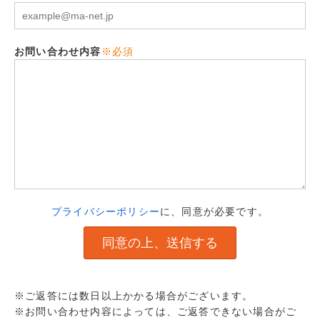
お問い合わせ内容
※必須
プライバシーポリシー
に、同意が必要です。
※ご返答には数日以上かかる場合がございます。
※お問い合わせ内容によっては、ご返答できない場合がご