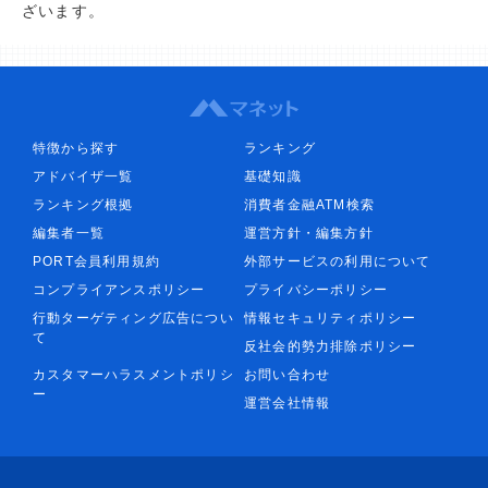
ざいます。
特徴から探す
ランキング
アドバイザ一覧
基礎知識
ランキング根拠
消費者金融ATM検索
編集者一覧
運営方針・編集方針
PORT会員利用規約
外部サービスの利用について
コンプライアンスポリシー
プライバシーポリシー
行動ターゲティング広告につい
情報セキュリティポリシー
て
反社会的勢力排除ポリシー
カスタマーハラスメントポリシ
お問い合わせ
ー
運営会社情報