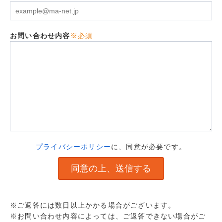
お問い合わせ内容
※必須
プライバシーポリシー
に、同意が必要です。
※ご返答には数日以上かかる場合がございます。
※お問い合わせ内容によっては、ご返答できない場合がご