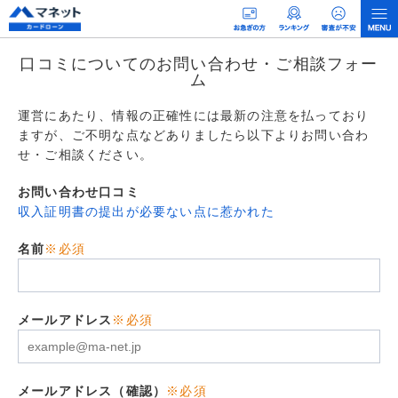
口コミについてのお問い合わせ・ご相談フォー
ム
運営にあたり、情報の正確性には最新の注意を払っており
ますが、ご不明な点などありましたら以下よりお問い合わ
せ・ご相談ください。
お問い合わせ口コミ
収入証明書の提出が必要ない点に惹かれた
名前
※必須
メールアドレス
※必須
メールアドレス（確認）
※必須