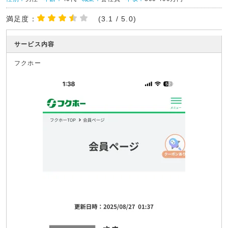
満足度：
(3.1 / 5.0)
サービス内容
フクホー