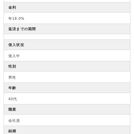
金利
年18.0%
返済までの期間
借入状況
借入中
性別
男性
年齢
40代
職業
会社員
結婚