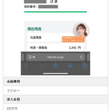
金融機関
フクホー
借入金額
20万円