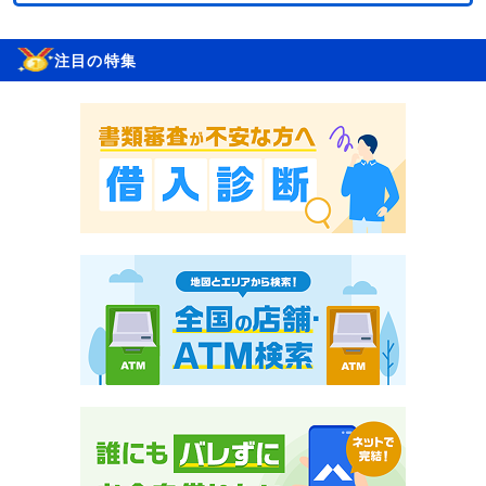
注目の特集