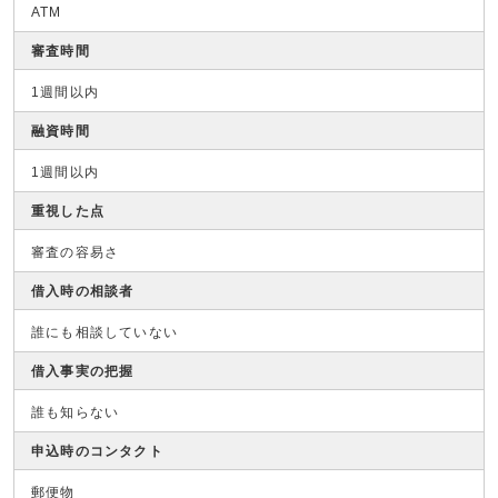
ATM
審査時間
1週間以内
融資時間
1週間以内
重視した点
審査の容易さ
借入時の相談者
誰にも相談していない
借入事実の把握
誰も知らない
申込時のコンタクト
郵便物