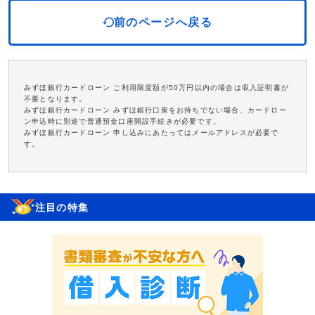
前のページへ戻る
みずほ銀行カードローン ご利用限度額が50万円以内の場合は収入証明書が
不要となります。
みずほ銀行カードローン みずほ銀行口座をお持ちでない場合、カードロー
ン申込時に別途で普通預金口座開設手続きが必要です。
みずほ銀行カードローン 申し込みにあたってはメールアドレスが必要で
す。
注目の特集