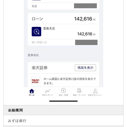
金融機関
みずほ銀行