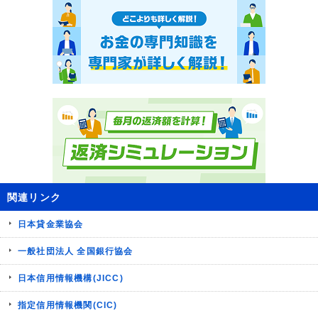
関連リンク
日本貸金業協会
一般社団法人 全国銀行協会
日本信用情報機構(JICC)
指定信用情報機関(CIC)