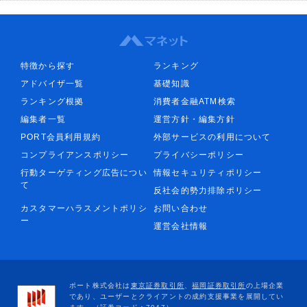
特徴から探す
ランキング
アドバイザ一覧
基礎知識
ランキング根拠
消費者金融ATM検索
編集者一覧
運営方針・編集方針
PORT会員利用規約
外部サービスの利用について
コンプライアンスポリシー
プライバシーポリシー
行動ターゲティング広告につい
情報セキュリティポリシー
て
反社会的勢力排除ポリシー
カスタマーハラスメントポリシ
お問い合わせ
ー
運営会社情報