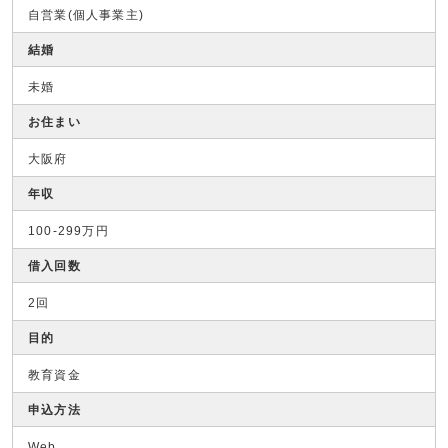
自営業(個人事業主)
結婚
未婚
お住まい
大阪府
年収
100-299万円
借入回数
2回
目的
教育資金
申込方法
Web