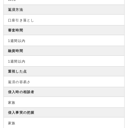
返済方法
口座引き落とし
審査時間
1週間以内
融資時間
1週間以内
重視した点
返済の容易さ
借入時の相談者
家族
借入事実の把握
家族