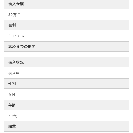
借入金額
30万円
金利
年14.0%
返済までの期間
借入状況
借入中
性別
女性
年齢
20代
職業