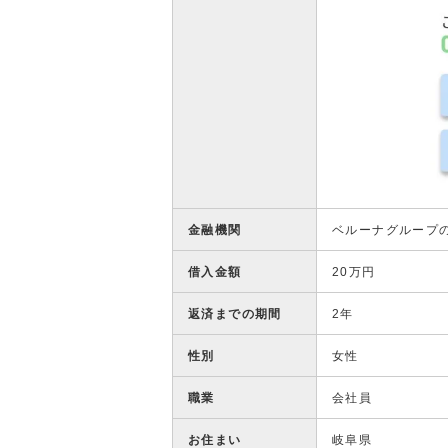
金融機関
ベルーナグループ
借入金額
20万円
返済までの期間
2年
性別
女性
職業
会社員
お住まい
岐阜県