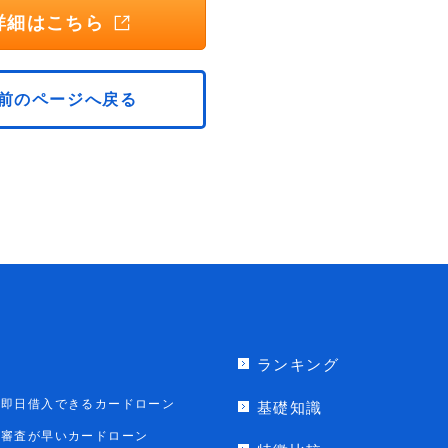
詳細はこちら
前のページへ戻る
ランキング
即日借入できるカードローン
基礎知識
審査が早いカードローン