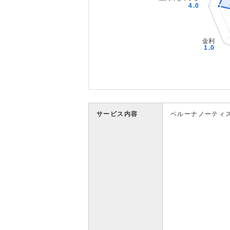
サービス内容
ベルーナノーティ