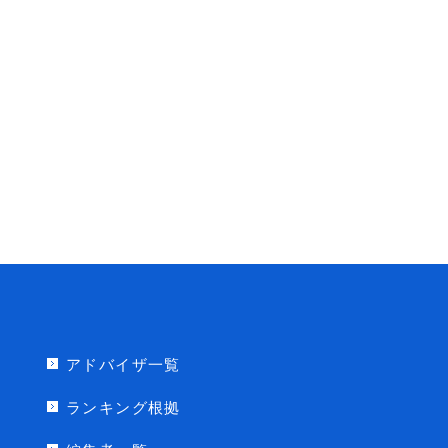
アドバイザ一覧
ランキング根拠