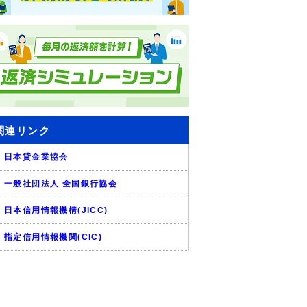
関連リンク
日本貸金業協会
一般社団法人 全国銀行協会
日本信用情報機構(JICC)
指定信用情報機関(CIC)