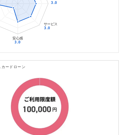
スカードローン