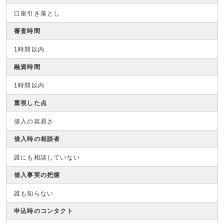
口座引き落とし
審査時間
1時間以内
融資時間
1時間以内
重視した点
借入の容易さ
借入時の相談者
誰にも相談していない
借入事実の把握
誰も知らない
申込時のコンタクト