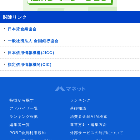
関連リンク
日本貸金業協会
一般社団法人 全国銀行協会
日本信用情報機構(JICC)
指定信用情報機関(CIC)
特徴から探す
ランキング
アドバイザ一覧
基礎知識
ランキング根拠
消費者金融ATM検索
編集者一覧
運営方針・編集方針
PORT会員利用規約
外部サービスの利用について