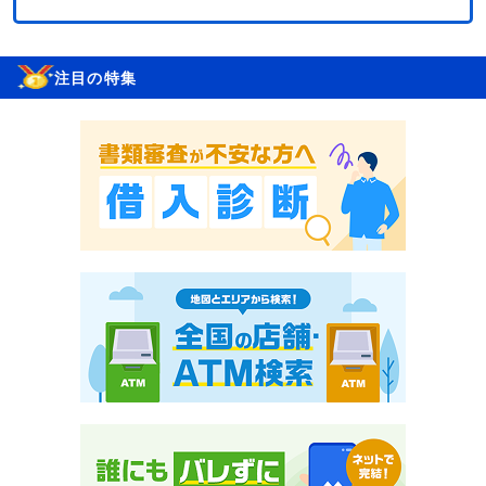
注目の特集