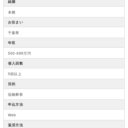
結婚
未婚
お住まい
千葉県
年収
500-699万円
借入回数
5回以上
目的
冠婚葬祭
申込方法
Web
返済方法