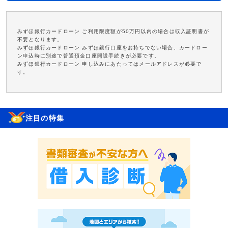
みずほ銀行カードローン ご利用限度額が50万円以内の場合は収入証明書が
不要となります。
みずほ銀行カードローン みずほ銀行口座をお持ちでない場合、カードロー
ン申込時に別途で普通預金口座開設手続きが必要です。
みずほ銀行カードローン 申し込みにあたってはメールアドレスが必要で
す。
注目の特集