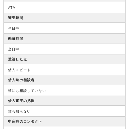
ATM
審査時間
当日中
融資時間
当日中
重視した点
借入スピード
借入時の相談者
誰にも相談していない
借入事実の把握
誰も知らない
申込時のコンタクト