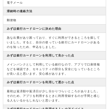
電子メール
滞納時の連絡方法
郵便物
みずほ銀行カードローンに決めた理由
急な出費があり困っており、すぐに利用ができるところを探して
いました。すると、自分の使っている銀行にカードローンがある
のを知ったため、申込をしました。
みずほ銀行カードローンを利用して良かった点
メインバンクとして利用している銀行なので、アプリで口座情報
などを確認でき、セキュリティの部分も安全になっているところ
が良い点と思います。安心感があります。
みずほ銀行カードローンを利用して悪かった点
最初は返済額や返済日が少し分かりづらいところがありました。
そのため、アプリを利用するときに利用登録するのが手間と感じ
る人もいるかもしれないと思います。