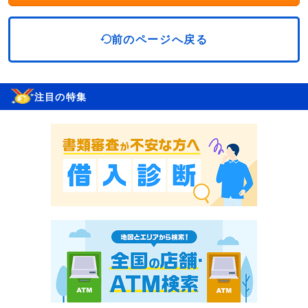
前のページへ戻る
注目の特集