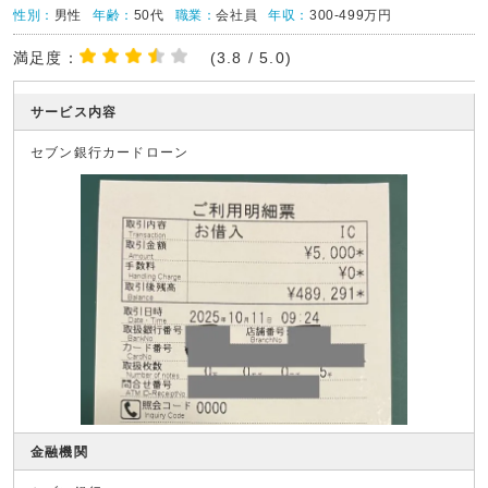
性別：
男性
年齢：
50代
職業：
会社員
年収：
300-499万円
満足度：
(3.8 / 5.0)
サービス内容
セブン銀行カードローン
金融機関