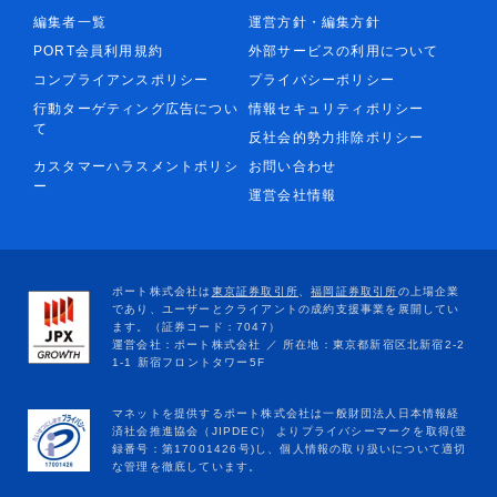
編集者一覧
運営方針・編集方針
PORT会員利用規約
外部サービスの利用について
コンプライアンスポリシー
プライバシーポリシー
行動ターゲティング広告につい
情報セキュリティポリシー
て
反社会的勢力排除ポリシー
カスタマーハラスメントポリシ
お問い合わせ
ー
運営会社情報