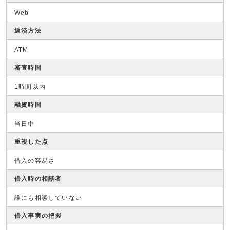
Web
返済方法
ATM
審査時間
1時間以内
融資時間
当日中
重視した点
借入の容易さ
借入時の相談者
誰にも相談していない
借入事実の把握