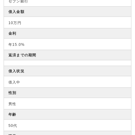
セブン銀行
借入金額
10万円
金利
年15.0%
返済までの期間
借入状況
借入中
性別
男性
年齢
50代