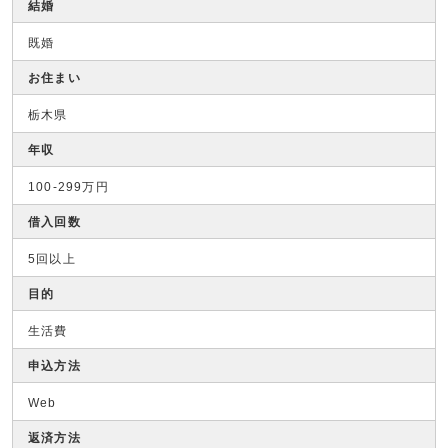
結婚
既婚
お住まい
栃木県
年収
100-299万円
借入回数
5回以上
目的
生活費
申込方法
Web
返済方法