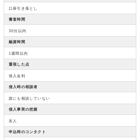
口座引き落とし
審査時間
30分以内
融資時間
1週間以内
重視した点
借入金利
借入時の相談者
誰にも相談していない
借入事実の把握
友人
申込時のコンタクト