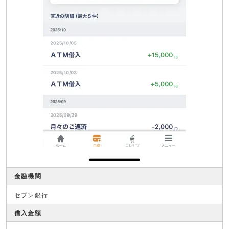
金融機関
セブン銀行
借入金額