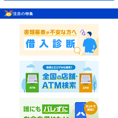
注目の特集