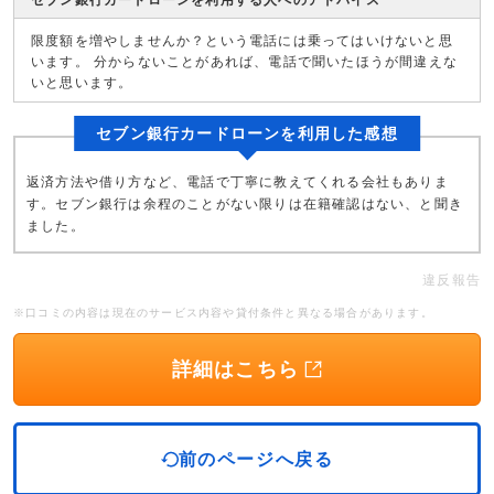
セブン銀行カードローンを利用する人へのアドバイス
限度額を増やしませんか？という電話には乗ってはいけないと思
います。 分からないことがあれば、電話で聞いたほうが間違えな
いと思います。
セブン銀行カードローンを利用した感想
返済方法や借り方など、電話で丁寧に教えてくれる会社もありま
す。セブン銀行は余程のことがない限りは在籍確認はない、と聞き
ました。
違反報告
※口コミの内容は現在のサービス内容や貸付条件と異なる場合があります。
詳細はこちら
前のページへ戻る