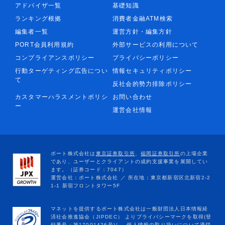
アドバイザ一覧
基礎知識
ランキング根拠
消費者金融ATM検索
編集者一覧
運営方針・編集方針
PORT会員利用規約
外部サービスの利用について
コンプライアンスポリシー
プライバシーポリシー
行動ターゲティング広告につい
情報セキュリティポリシー
て
反社会的勢力排除ポリシー
カスタマーハラスメントポリシ
お問い合わせ
ー
運営会社情報