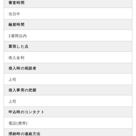
審査時間
当日中
融資時間
1週間以内
重視した点
借入金利
借入時の相談者
上司
借入事実の把握
上司
申込時のコンタクト
電話(携帯)
滞納時の連絡方法