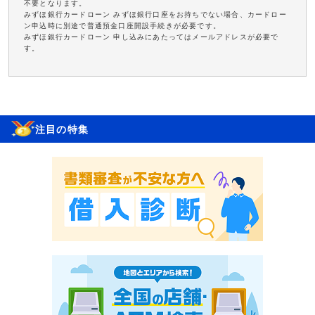
不要となります。
みずほ銀行カードローン みずほ銀行口座をお持ちでない場合、カードロー
ン申込時に別途で普通預金口座開設手続きが必要です。
みずほ銀行カードローン 申し込みにあたってはメールアドレスが必要で
す。
注目の特集