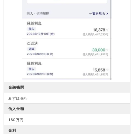
金融機関
みずほ銀行
借入金額
160万円
金利