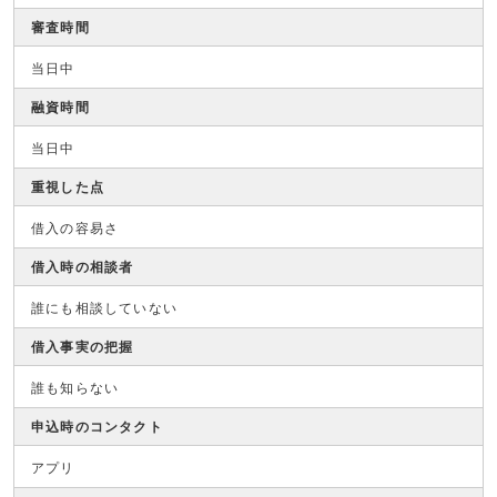
審査時間
当日中
融資時間
当日中
重視した点
借入の容易さ
借入時の相談者
誰にも相談していない
借入事実の把握
誰も知らない
申込時のコンタクト
アプリ