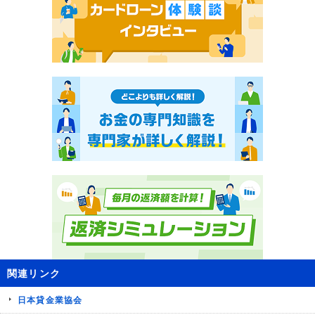
関連リンク
日本貸金業協会