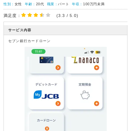
性別：
女性
年齢：
20代
職業：
パート
年収：
100万円未満
満足度：
(3.3 / 5.0)
サービス内容
セブン銀行カードローン