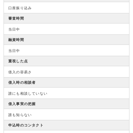
口座振り込み
審査時間
当日中
融資時間
当日中
重視した点
借入の容易さ
借入時の相談者
誰にも相談していない
借入事実の把握
誰も知らない
申込時のコンタクト