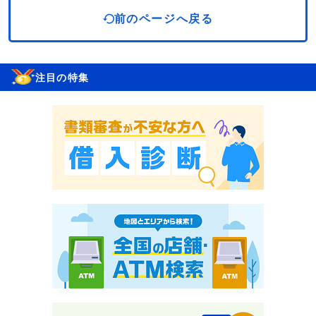
前のページへ戻る
注目の特集