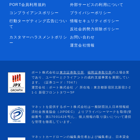
PORT会員利用規約
外部サービスの利用について
コンプライアンスポリシー
プライバシーポリシー
行動ターゲティング広告につい
情報セキュリティポリシー
て
反社会的勢力排除ポリシー
カスタマーハラスメントポリシ
お問い合わせ
ー
運営会社情報
マネットカードローンの編集責任者および編集者は、日本貸金