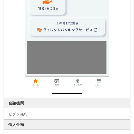
金融機関
セブン銀行
借入金額