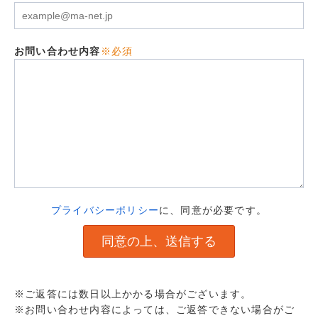
お問い合わせ内容
※必須
プライバシーポリシー
に、同意が必要です。
※ご返答には数日以上かかる場合がございます。
※お問い合わせ内容によっては、ご返答できない場合がご