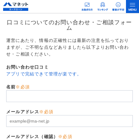
口コミについてのお問い合わせ・ご相談フォー
ム
運営にあたり、情報の正確性には最新の注意を払っており
ますが、ご不明な点などありましたら以下よりお問い合わ
せ・ご相談ください。
お問い合わせ口コミ
アプリで完結できて管理が楽です。
名前
※必須
メールアドレス
※必須
メールアドレス（確認）
※必須