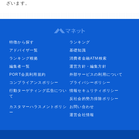
ざいます。
特徴から探す
ランキング
アドバイザ一覧
基礎知識
ランキング根拠
消費者金融ATM検索
編集者一覧
運営方針・編集方針
PORT会員利用規約
外部サービスの利用について
コンプライアンスポリシー
プライバシーポリシー
行動ターゲティング広告につい
情報セキュリティポリシー
て
反社会的勢力排除ポリシー
カスタマーハラスメントポリシ
お問い合わせ
ー
運営会社情報