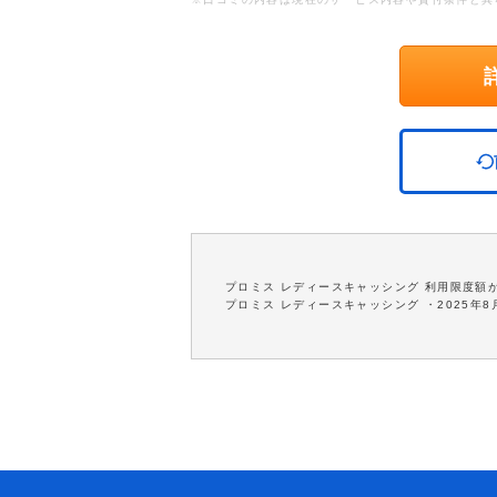
プロミス レディースキャッシング 利用限度額
プロミス レディースキャッシング ・2025年8月