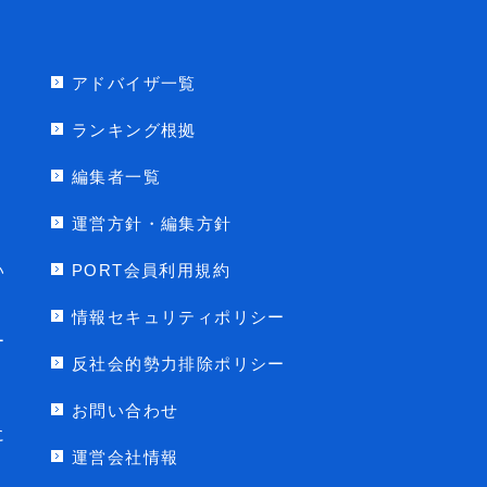
アドバイザ一覧
ランキング根拠
編集者一覧
運営方針・編集方針
い
PORT会員利用規約
情報セキュリティポリシー
ー
反社会的勢力排除ポリシー
お問い合わせ
に
運営会社情報