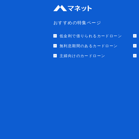
おすすめの特集ページ
低金利で借りられるカードローン
無利息期間のあるカードローン
主婦向けのカードローン