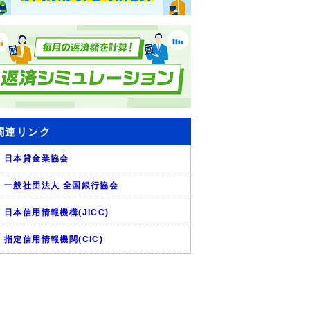
関連リンク
日本貸金業協会
一般社団法人 全国銀行協会
日本信用情報機構(JICC)
指定信用情報機関(CIC)