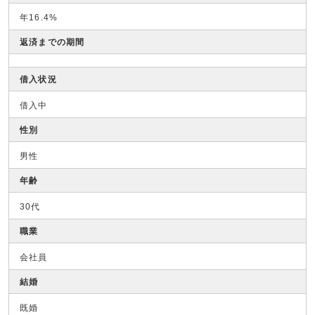
年16.4%
返済までの期間
借入状況
借入中
性別
男性
年齢
30代
職業
会社員
結婚
既婚