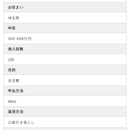
お住まい
埼玉県
年収
500-699万円
借入回数
2回
目的
生活費
申込方法
Web
返済方法
口座引き落とし