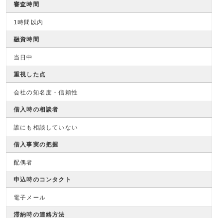
審査時間
1時間以内
融資時間
当日中
重視した点
会社の知名度・信頼性
借入時の相談者
誰にも相談していない
借入事実の把握
配偶者
申込時のコンタクト
電子メール
滞納時の連絡方法