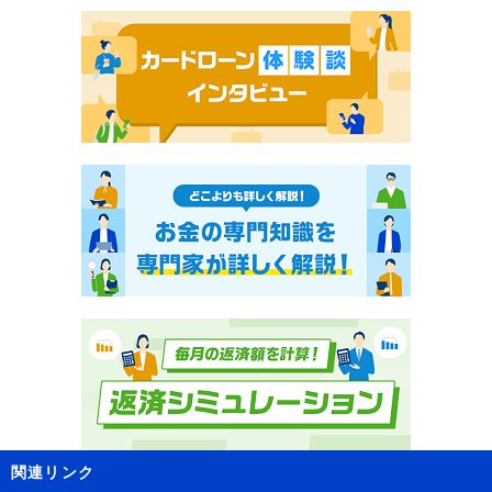
関連リンク