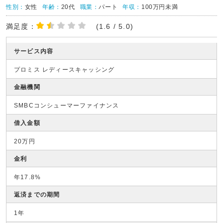
性別：
女性
年齢：
20代
職業：
パート
年収：
100万円未満
満足度：
(1.6 / 5.0)
サービス内容
プロミス レディースキャッシング
金融機関
SMBCコンシューマーファイナンス
借入金額
20万円
金利
年17.8%
返済までの期間
1年