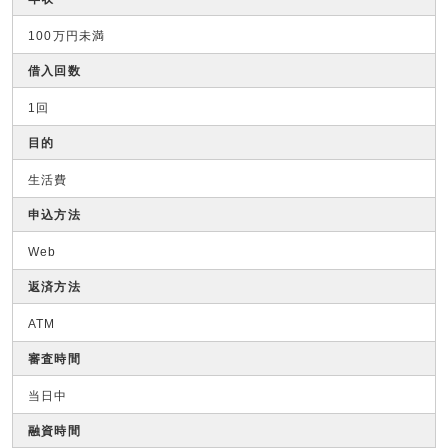
100万円未満
借入回数
1回
目的
生活費
申込方法
Web
返済方法
ATM
審査時間
当日中
融資時間