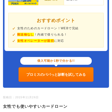
おすすめポイント
女性のためのカードローン！WEBで完結
郵送物なし
！内緒で借りられる！
女性オペレーターが親切
に対応
借入可能か1秒で分かる!!
プロミスのパパっと診断を試してみる
投稿日：2015年11月26日
女性でも使いやすいカードローン