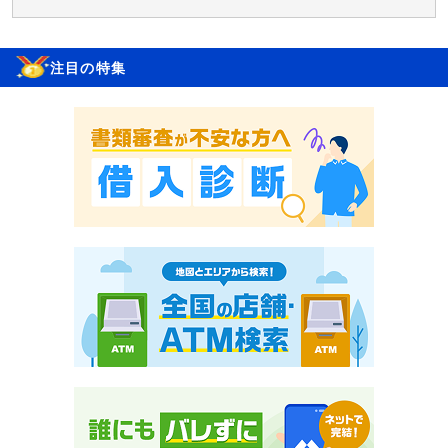
注目の特集