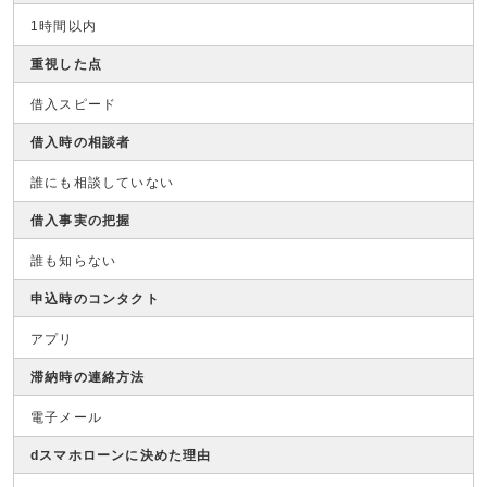
1時間以内
重視した点
借入スピード
借入時の相談者
誰にも相談していない
借入事実の把握
誰も知らない
申込時のコンタクト
アプリ
滞納時の連絡方法
電子メール
dスマホローンに決めた理由