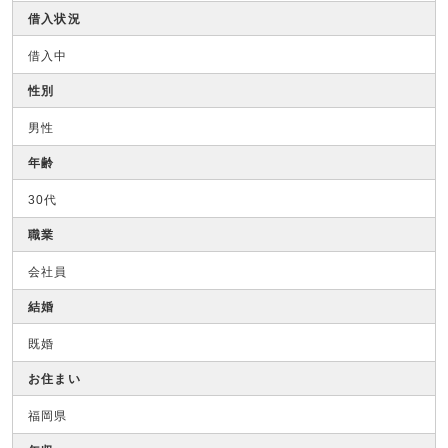
借入状況
借入中
性別
男性
年齢
30代
職業
会社員
結婚
既婚
お住まい
福岡県