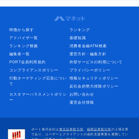
特徴から探す
ランキング
アドバイザ一覧
基礎知識
ランキング根拠
消費者金融ATM検索
編集者一覧
運営方針・編集方針
PORT会員利用規約
外部サービスの利用について
コンプライアンスポリシー
プライバシーポリシー
行動ターゲティング広告につい
情報セキュリティポリシー
て
反社会的勢力排除ポリシー
カスタマーハラスメントポリシ
お問い合わせ
ー
運営会社情報