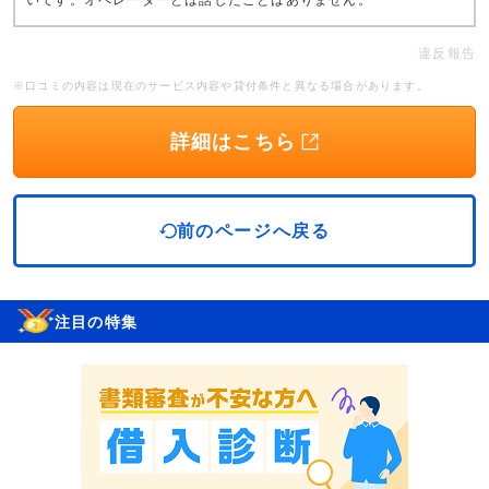
いです。オペレーターとは話したことはありません。
違反報告
※口コミの内容は現在のサービス内容や貸付条件と異なる場合があります。
詳細はこちら
前のページへ戻る
注目の特集