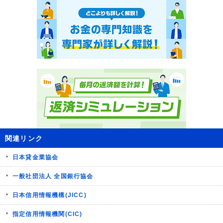
関連リンク
日本貸金業協会
一般社団法人 全国銀行協会
日本信用情報機構(JICC)
指定信用情報機関(CIC)