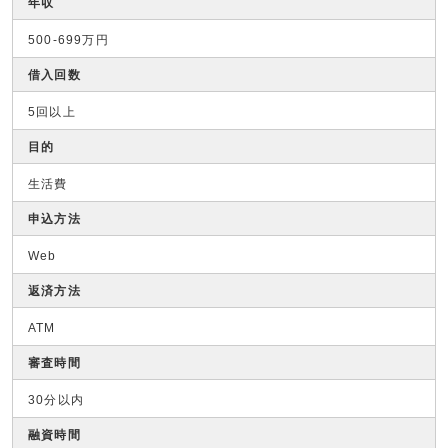
年収
500-699万円
借入回数
5回以上
目的
生活費
申込方法
Web
返済方法
ATM
審査時間
30分以内
融資時間