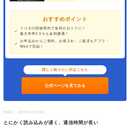
おすすめポイント
ドコモの回線契約で金利がおトクに！
最大年率3.0％も金利優遇！
お申込みからご契約、お借入れ・ご返済もアプリ・
Webで完結！
詳しく知りたい方はこちら
公式ページを見てみる
投稿日：2025年11月18日
とにかく読み込みが遅く、通信時間が長い