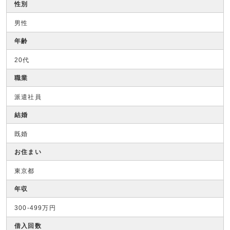
性別
男性
年齢
20代
職業
派遣社員
結婚
既婚
お住まい
東京都
年収
300-499万円
借入回数