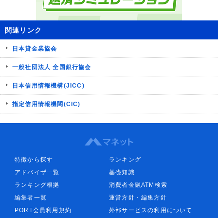
関連リンク
日本貸金業協会
一般社団法人 全国銀行協会
日本信用情報機構(JICC)
指定信用情報機関(CIC)
特徴から探す
ランキング
アドバイザ一覧
基礎知識
ランキング根拠
消費者金融ATM検索
編集者一覧
運営方針・編集方針
PORT会員利用規約
外部サービスの利用について