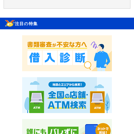
注目の特集