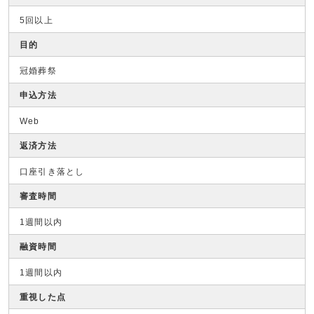
5回以上
目的
冠婚葬祭
申込方法
Web
返済方法
口座引き落とし
審査時間
1週間以内
融資時間
1週間以内
重視した点