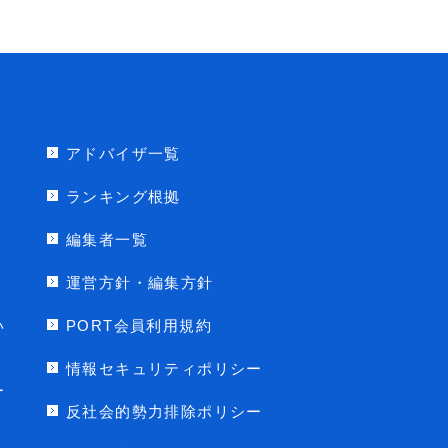
アドバイザ一覧
ランキング根拠
編集者一覧
運営方針・編集方針
い
PORT会員利用規約
情報セキュリティポリシー
ー
反社会的勢力排除ポリシー