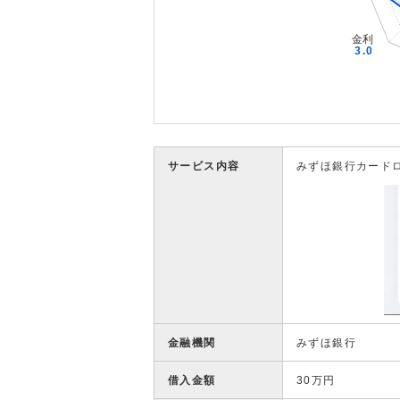
サービス内容
みずほ銀行カード
金融機関
みずほ銀行
借入金額
30万円