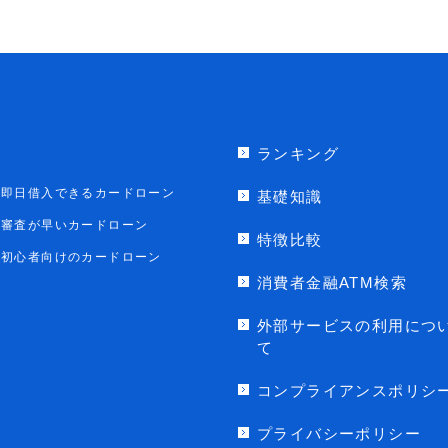
ランキング
即日借入できるカードローン
基礎知識
審査が早いカードローン
特徴比較
初心者向けのカードローン
消費者金融ATM検索
外部サービスの利用につ
て
コンプライアンスポリシ
プライバシーポリシー